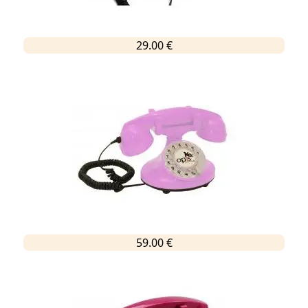
29.00 €
59.00 €