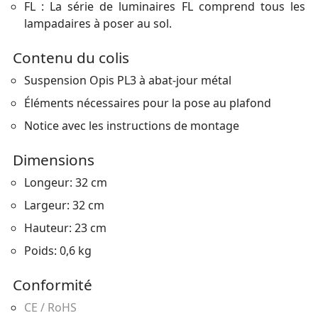
FL : La série de luminaires FL comprend tous les
lampadaires à poser au sol.
Contenu du colis
Suspension Opis PL3 à abat-jour métal
Éléments nécessaires pour la pose au plafond
Notice avec les instructions de montage
Dimensions
Longeur: 32 cm
Largeur: 32 cm
Hauteur: 23 cm
Poids: 0,6 kg
Conformité
CE / RoHS