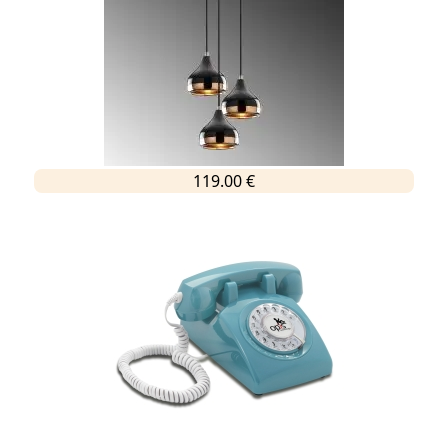
119.00 €