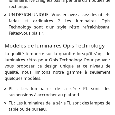
luminaire. Ne craignez pas la pénurie d’ampoules de
rechange.
UN DESIGN UNIQUE : Vous en avez assez des objets
fades et ordinaires ? Les luminaires Opis
Technology sont d’un style rétro rafraîchissant.
Faites-vous plaisir.
Modèles de luminaires Opis Technology
La qualité l’emporte sur la quantité lorsqu’il s’agit de
luminaires rétro pour Opis Technology. Pour pouvoir
vous proposer ce design unique et ce niveau de
qualité, nous limitons notre gamme à seulement
quelques modèles.
PL : Les luminaires de la série PL sont des
suspensions à accrocher au plafond.
TL : Les luminaires de la série TL sont des lampes de
table ou de bureau.