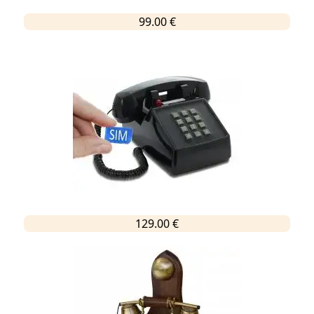
99.00 €
129.00 €