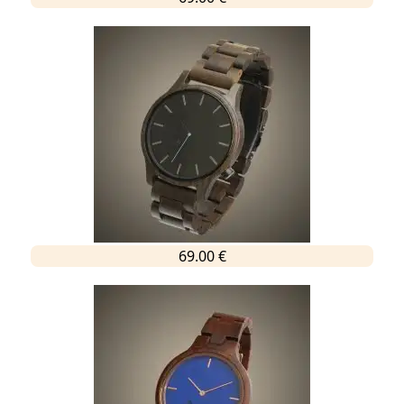
69.00 €