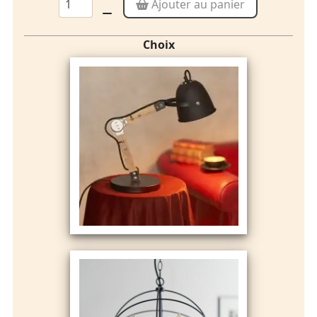
Ajouter au panier
Choix