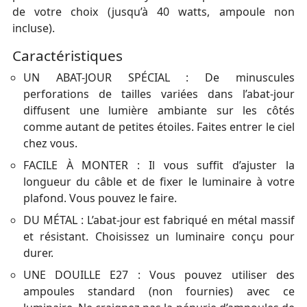
de votre choix (jusqu’à 40 watts, ampoule non
incluse).
Caractéristiques
UN ABAT-JOUR SPÉCIAL : De minuscules
perforations de tailles variées dans l’abat-jour
diffusent une lumière ambiante sur les côtés
comme autant de petites étoiles. Faites entrer le ciel
chez vous.
FACILE À MONTER : Il vous suffit d’ajuster la
longueur du câble et de fixer le luminaire à votre
plafond. Vous pouvez le faire.
DU MÉTAL : L’abat-jour est fabriqué en métal massif
et résistant. Choisissez un luminaire conçu pour
durer.
UNE DOUILLE E27 : Vous pouvez utiliser des
ampoules standard (non fournies) avec ce