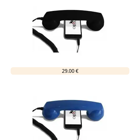
29.00 €