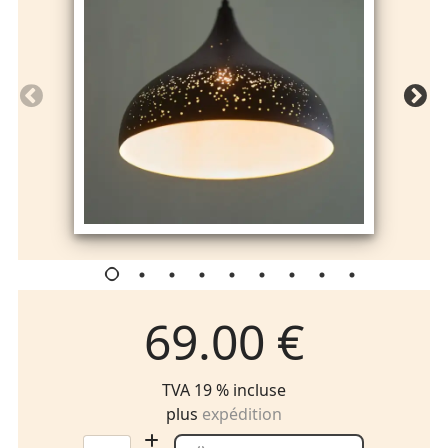
69.00 €
TVA 19 % incluse
plus
expédition