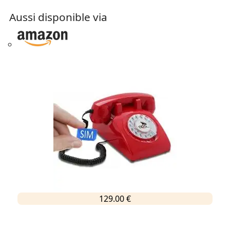
Aussi disponible via
129.00 €