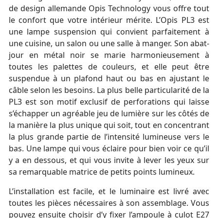
de design allemande Opis Technology vous offre tout
le confort que votre intérieur mérite. L’Opis PL3 est
une lampe suspension qui convient parfaitement à
une cuisine, un salon ou une salle à manger. Son abat-
jour en métal noir se marie harmonieusement à
toutes les palettes de couleurs, et elle peut être
suspendue à un plafond haut ou bas en ajustant le
câble selon les besoins. La plus belle particularité de la
PL3 est son motif exclusif de perforations qui laisse
s’échapper un agréable jeu de lumière sur les côtés de
la manière la plus unique qui soit, tout en concentrant
la plus grande partie de l’intensité lumineuse vers le
bas. Une lampe qui vous éclaire pour bien voir ce qu’il
y a en dessous, et qui vous invite à lever les yeux sur
sa remarquable matrice de petits points lumineux.
L’installation est facile, et le luminaire est livré avec
toutes les pièces nécessaires à son assemblage. Vous
pouvez ensuite choisir d’y fixer l’ampoule à culot E27