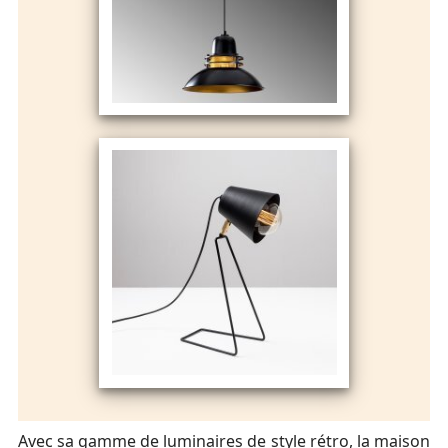
Avec sa gamme de luminaires de style rétro, la maison