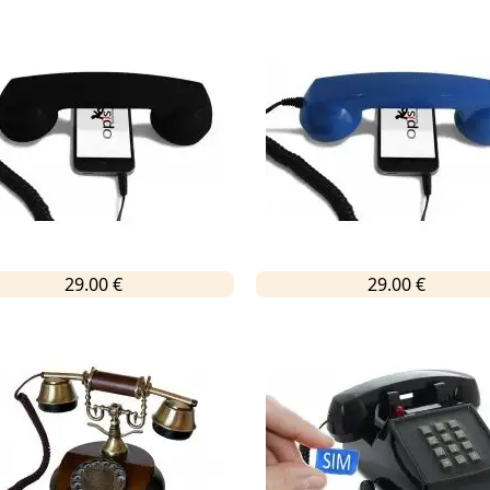
29.00 €
29.00 €