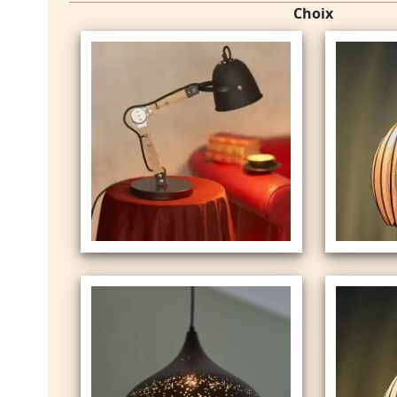
Choix