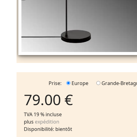
Prise:
Europe
Grande-Bretag
79.00 €
TVA 19 % incluse
plus
expédition
Disponibilité: bientôt