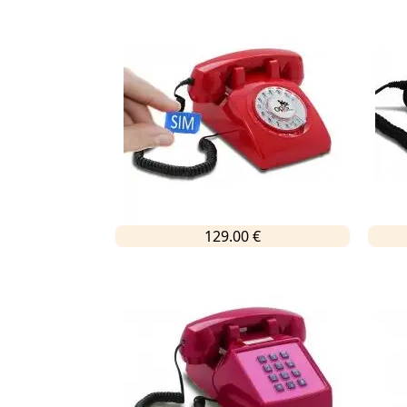
129.00 €