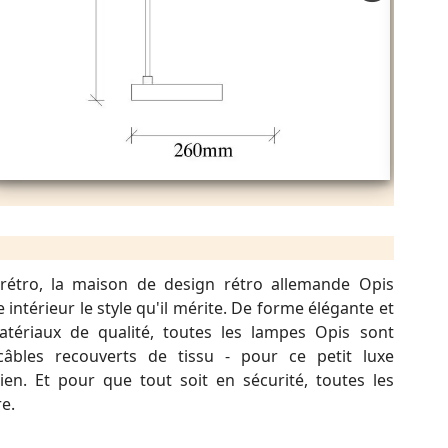
rétro, la maison de design rétro allemande Opis
intérieur le style qu'il mérite. De forme élégante et
atériaux de qualité, toutes les lampes Opis sont
âbles recouverts de tissu - pour ce petit luxe
en. Et pour que tout soit en sécurité, toutes les
e.