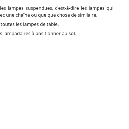
 les lampes suspendues, c'est-à-dire les lampes qui
vec une chaîne ou quelque chose de similaire.
 toutes les lampes de table.
des lampadaires à positionner au sol.