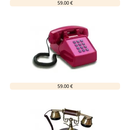
59.00 €
59.00 €