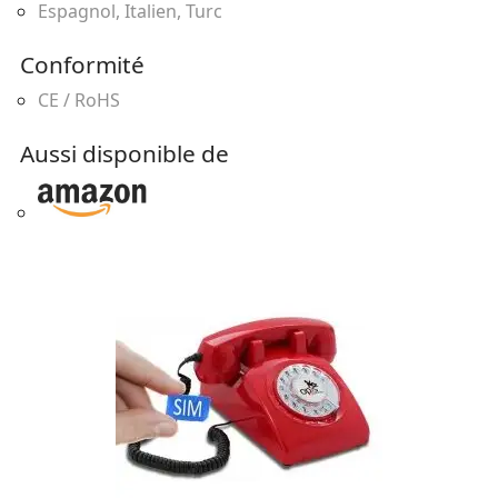
Espagnol, Italien, Turc
Conformité
CE / RoHS
Aussi disponible de