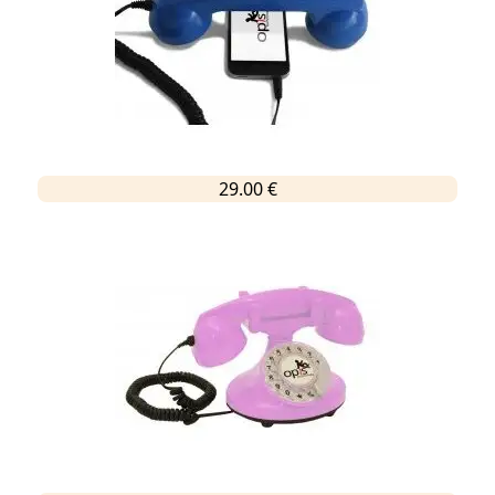
29.00 €