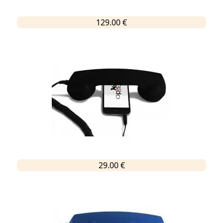
129.00 €
29.00 €