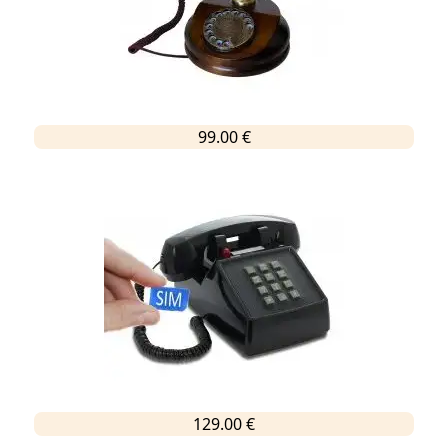
99.00 €
129.00 €