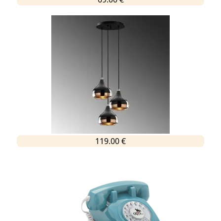
119.00 €