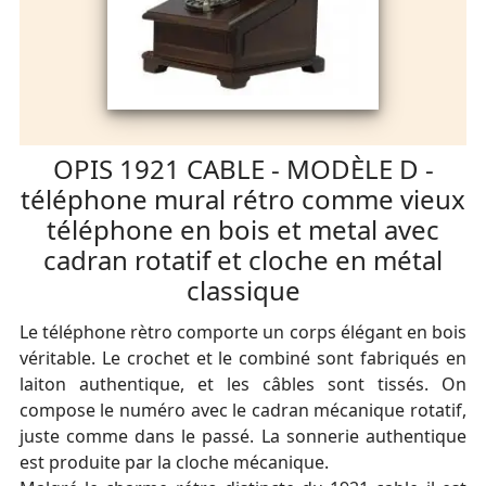
OPIS 1921 CABLE - MODÈLE D -
téléphone mural rétro comme vieux
téléphone en bois et metal avec
cadran rotatif et cloche en métal
classique
Le téléphone rètro comporte un corps élégant en bois
véritable. Le crochet et le combiné sont fabriqués en
laiton authentique, et les câbles sont tissés. On
compose le numéro avec le cadran mécanique rotatif,
juste comme dans le passé. La sonnerie authentique
est produite par la cloche mécanique.