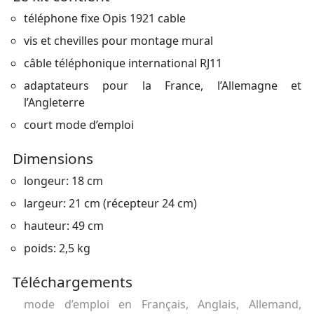
téléphone fixe Opis 1921 cable
vis et chevilles pour montage mural
câble téléphonique international RJ11
adaptateurs pour la France, l’Allemagne et
l’Angleterre
court mode d’emploi
Dimensions
longeur: 18 cm
largeur: 21 cm (récepteur 24 cm)
hauteur: 49 cm
poids: 2,5 kg
Téléchargements
mode d’emploi en Français, Anglais, Allemand,