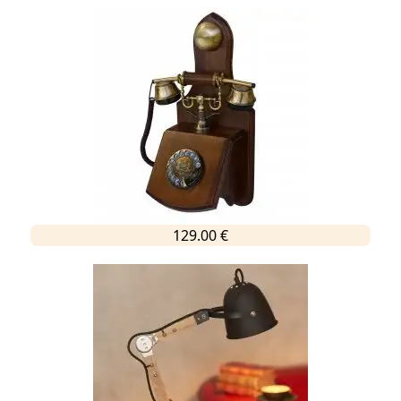
129.00 €