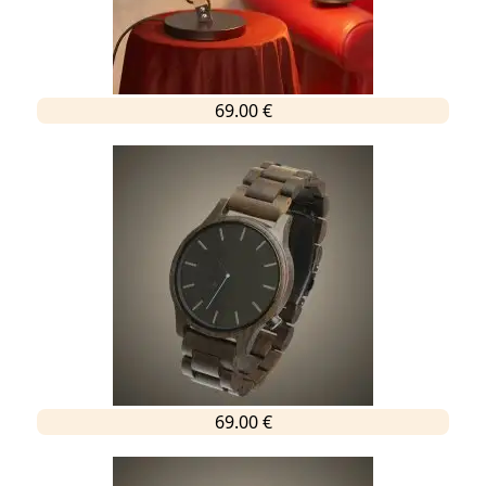
69.00 €
69.00 €