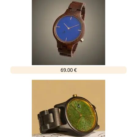
69.00 €