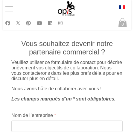
Sélect
0
Vous souhaitez devenir notre
partenaire commercial ?
Veuillez utiliser ce formulaire de contact pour décrire
brièvement vos objectifs de collaboration. Nous
vous contacterons dans les plus brefs délais pour en
discuter plus en détail.
Nous avons hâte de collaborer avec vous !
Les champs marqués d’un * sont obligatoires.
Nom de l’entreprise
*