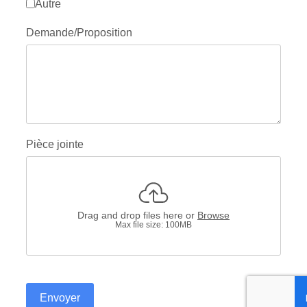
Autre
Demande/Proposition
Pièce jointe
Drag and drop files here or
Browse
Max file size: 100MB
Envoyer