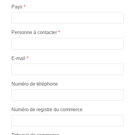
Pays
*
Personne à contacter
*
E-mail
*
Numéro de téléphone
Numéro de registre du commerce