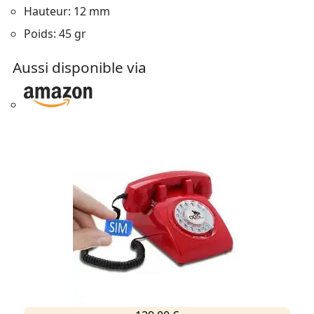
Hauteur: 12 mm
Poids: 45 gr
Aussi disponible via