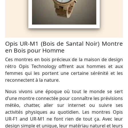
Opis UR-M1 (Bois de Santal Noir) Montre
en Bois pour Homme
Ces montres en bois précieux de la maison de design
rétro Opis Technology offrent aux hommes et aux
femmes qui les portent une certaine sérénité et les
reconnectent à la nature.
Nous vivons une époque où tout le monde se sert
d’une montre connectée pour connaître les prévisions
météo, chatter, aller sur internet ou suivre ses
activités physiques au quotidien. Les montres Opis
UR-F1 and UR-M1 ne font rien de tout ça. Avec leur
design simple et unique, leur matériau naturel et leurs