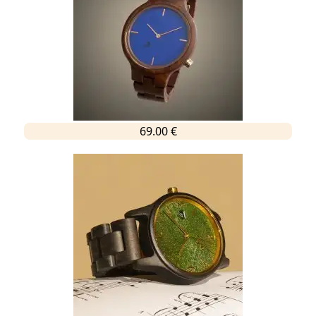
69.00 €