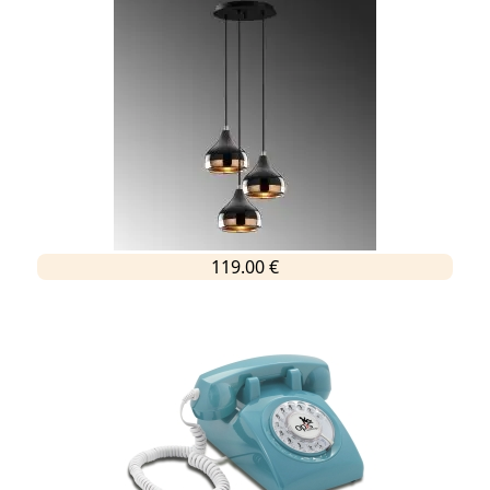
119.00 €