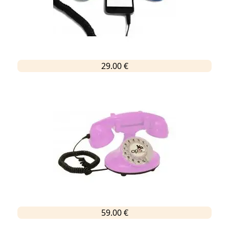
29.00 €
59.00 €