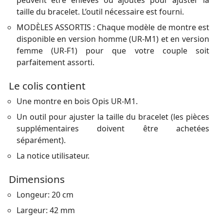
peuvent être enlevés ou ajoutés pour ajuster la
taille du bracelet. L’outil nécessaire est fourni.
MODÈLES ASSORTIS : Chaque modèle de montre est
disponible en version homme (UR-M1) et en version
femme (UR-F1) pour que votre couple soit
parfaitement assorti.
Le colis contient
Une montre en bois Opis UR-M1.
Un outil pour ajuster la taille du bracelet (les pièces
supplémentaires doivent être achetées
séparément).
La notice utilisateur.
Dimensions
Longeur: 20 cm
Largeur: 42 mm