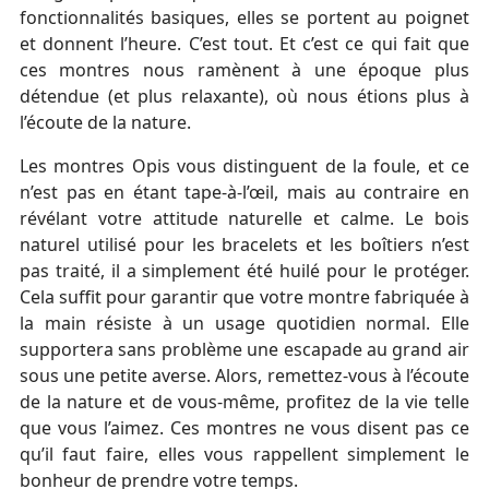
fonctionnalités basiques, elles se portent au poignet
et donnent l’heure. C’est tout. Et c’est ce qui fait que
ces montres nous ramènent à une époque plus
détendue (et plus relaxante), où nous étions plus à
l’écoute de la nature.
Les montres Opis vous distinguent de la foule, et ce
n’est pas en étant tape-à-l’œil, mais au contraire en
révélant votre attitude naturelle et calme. Le bois
naturel utilisé pour les bracelets et les boîtiers n’est
pas traité, il a simplement été huilé pour le protéger.
Cela suffit pour garantir que votre montre fabriquée à
la main résiste à un usage quotidien normal. Elle
supportera sans problème une escapade au grand air
sous une petite averse. Alors, remettez-vous à l’écoute
de la nature et de vous-même, profitez de la vie telle
que vous l’aimez. Ces montres ne vous disent pas ce
qu’il faut faire, elles vous rappellent simplement le
bonheur de prendre votre temps.