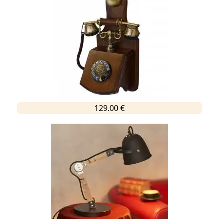
129.00 €