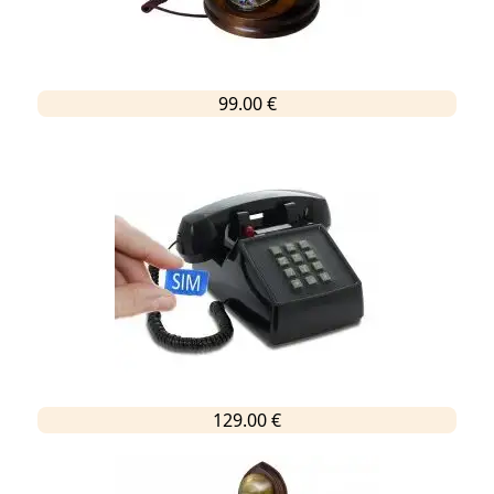
99.00 €
129.00 €