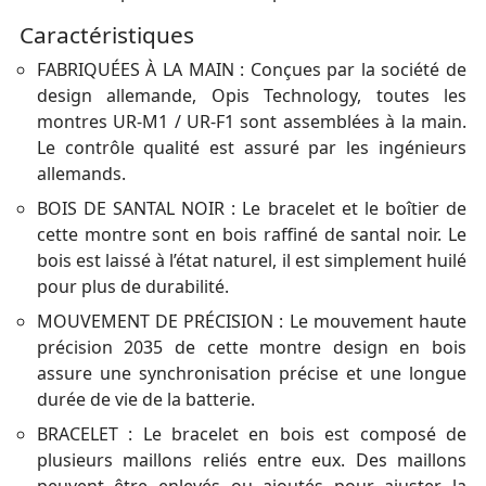
Caractéristiques
FABRIQUÉES À LA MAIN : Conçues par la société de
design allemande, Opis Technology, toutes les
montres UR-M1 / UR-F1 sont assemblées à la main.
Le contrôle qualité est assuré par les ingénieurs
allemands.
BOIS DE SANTAL NOIR : Le bracelet et le boîtier de
cette montre sont en bois raffiné de santal noir. Le
bois est laissé à l’état naturel, il est simplement huilé
pour plus de durabilité.
MOUVEMENT DE PRÉCISION : Le mouvement haute
précision 2035 de cette montre design en bois
assure une synchronisation précise et une longue
durée de vie de la batterie.
BRACELET : Le bracelet en bois est composé de
plusieurs maillons reliés entre eux. Des maillons