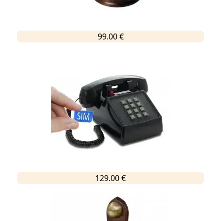
99.00 €
129.00 €