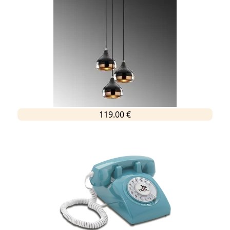
119.00 €