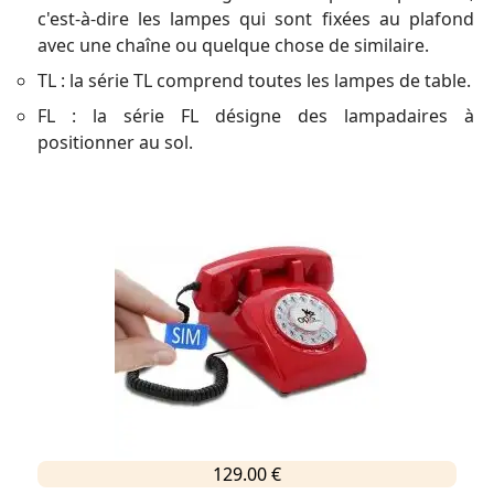
c'est-à-dire les lampes qui sont fixées au plafond
avec une chaîne ou quelque chose de similaire.
TL : la série TL comprend toutes les lampes de table.
FL : la série FL désigne des lampadaires à
positionner au sol.
129.00 €