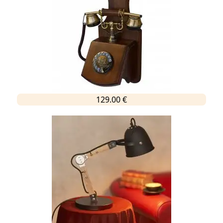
129.00 €