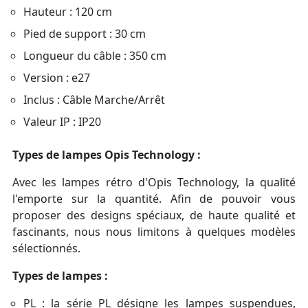
Hauteur : 120 cm
Pied de support : 30 cm
Longueur du câble : 350 cm
Version : e27
Inclus : Câble Marche/Arrêt
Valeur IP : IP20
Types de lampes Opis Technology :
Avec les lampes rétro d'Opis Technology, la qualité
l'emporte sur la quantité. Afin de pouvoir vous
proposer des designs spéciaux, de haute qualité et
fascinants, nous nous limitons à quelques modèles
sélectionnés.
Types de lampes :
PL : la série PL désigne les lampes suspendues,