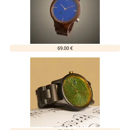
69.00 €