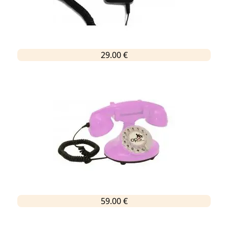
29.00 €
59.00 €