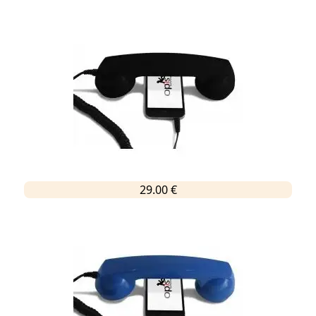
29.00 €