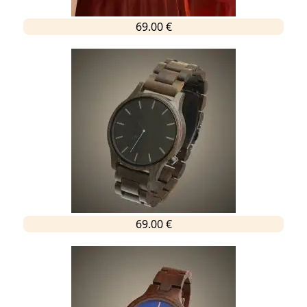
69.00 €
69.00 €