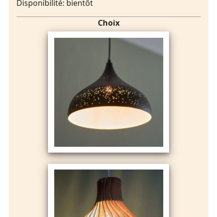
Disponibilité: bientôt
Choix