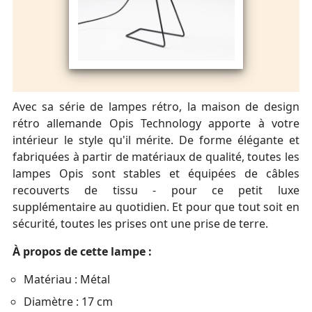
Avec sa série de lampes rétro, la maison de design
rétro allemande Opis Technology apporte à votre
intérieur le style qu'il mérite. De forme élégante et
fabriquées à partir de matériaux de qualité, toutes les
lampes Opis sont stables et équipées de câbles
recouverts de tissu - pour ce petit luxe
supplémentaire au quotidien. Et pour que tout soit en
sécurité, toutes les prises ont une prise de terre.
À propos de cette lampe :
Matériau : Métal
Diamètre : 17 cm