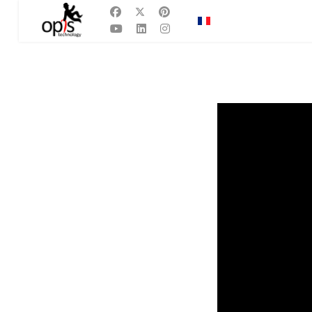
Sélectionnez votre la
FR