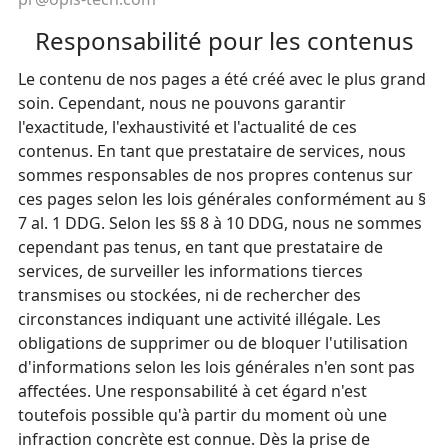
Responsabilité pour les contenus
Le contenu de nos pages a été créé avec le plus grand
soin. Cependant, nous ne pouvons garantir
l'exactitude, l'exhaustivité et l'actualité de ces
contenus. En tant que prestataire de services, nous
sommes responsables de nos propres contenus sur
ces pages selon les lois générales conformément au §
7 al. 1 DDG. Selon les §§ 8 à 10 DDG, nous ne sommes
cependant pas tenus, en tant que prestataire de
services, de surveiller les informations tierces
transmises ou stockées, ni de rechercher des
circonstances indiquant une activité illégale. Les
obligations de supprimer ou de bloquer l'utilisation
d'informations selon les lois générales n'en sont pas
affectées. Une responsabilité à cet égard n'est
toutefois possible qu'à partir du moment où une
infraction concrète est connue. Dès la prise de