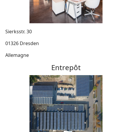
Sierksstr. 30
01326 Dresden
Allemagne
Entrepôt