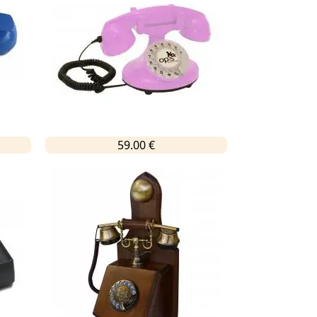
59.00 €