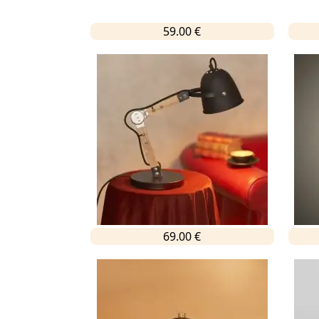
59.00 €
69.00 €