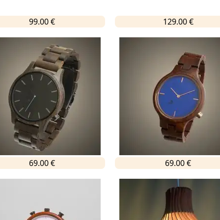
99.00 €
129.00 €
69.00 €
69.00 €