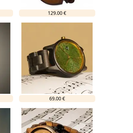
129.00 €
69.00 €