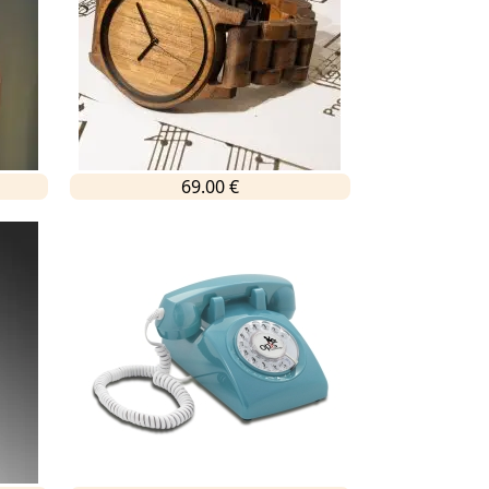
69.00 €