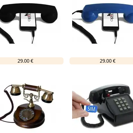
29.00 €
29.00 €