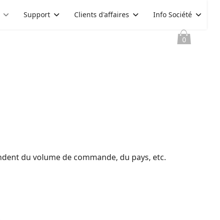
Support
Clients d'affaires
Info Société
0
pendent du volume de commande, du pays, etc.