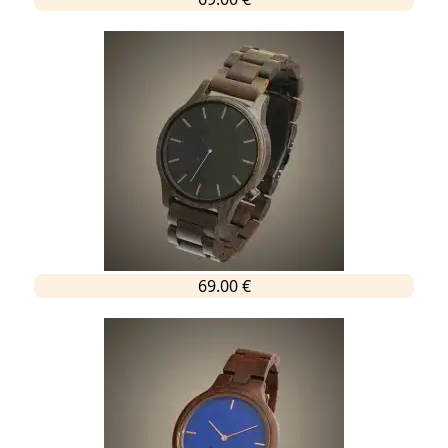
69.00 €