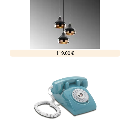
119.00 €