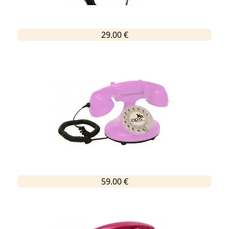
29.00 €
59.00 €