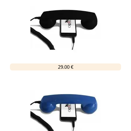
29.00 €