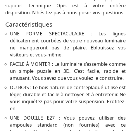
support technique Opis est à votre entière
disposition. N’hésitez pas à nous poser vos questions.
Caractéristiques
UNE FORME SPECTACULAIRE : Les lignes
délicatement courbées de votre nouveau luminaire
ne manqueront pas de plaire. Éblouissez vos
visiteurs et vous-même.
FACILE À MONTER : Le luminaire s’assemble comme
un simple puzzle en 3D. C’est facile, rapide et
amusant. Vous savez que vous voulez le construire.
DU BOIS : Le bois naturel de contreplaqué utilisé est
léger, durable et facile à nettoyer et à entretenir. Ne
vous inquiétez pas pour votre suspension. Profitez-
en.
UNE DOUILLE E27 : Vous pouvez utiliser des
ampoules standard (non fournies) avec ce