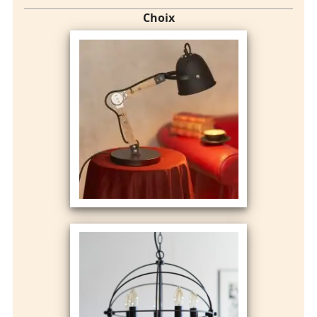
Choix