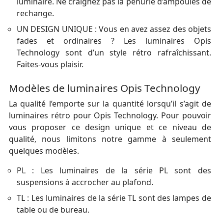
luminaire. Ne craignez pas la pénurie d’ampoules de
rechange.
UN DESIGN UNIQUE : Vous en avez assez des objets
fades et ordinaires ? Les luminaires Opis
Technology sont d’un style rétro rafraîchissant.
Faites-vous plaisir.
Modèles de luminaires Opis Technology
La qualité l’emporte sur la quantité lorsqu’il s’agit de
luminaires rétro pour Opis Technology. Pour pouvoir
vous proposer ce design unique et ce niveau de
qualité, nous limitons notre gamme à seulement
quelques modèles.
PL : Les luminaires de la série PL sont des
suspensions à accrocher au plafond.
TL : Les luminaires de la série TL sont des lampes de
table ou de bureau.