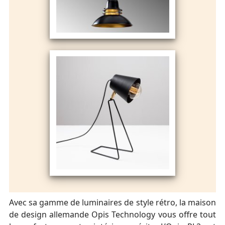
Avec sa gamme de luminaires de style rétro, la maison
de design allemande Opis Technology vous offre tout