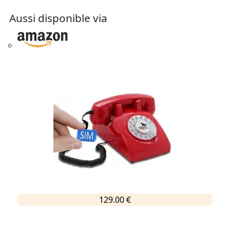
Aussi disponible via
129.00 €