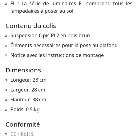
FL : La série de luminaires FL comprend tous les
lampadaires à poser au sol.
Contenu du colis
Suspension Opis PL2 en bois brun
Éléments nécessaires pour la pose au plafond
Notice avec les instructions de montage
Dimensions
Longeur: 28 cm
Largeur: 28 cm
Hauteur: 38 cm
Poids: 0,5 kg
Conformité
CE / RoHS