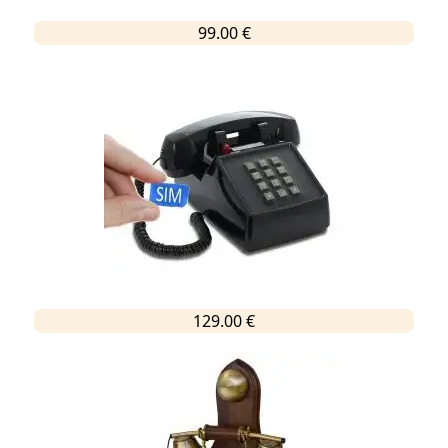
99.00 €
129.00 €