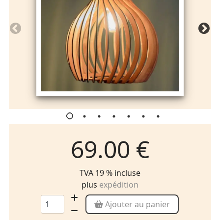
69.00 €
TVA 19 % incluse
plus
expédition
Ajouter au panier