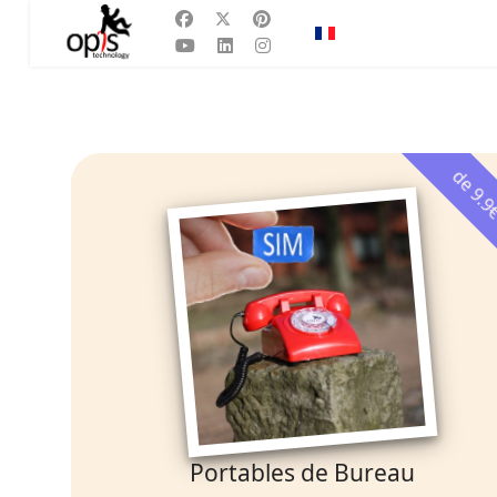
Sélectionnez votre la
FR
de 9.
Portables de Bureau