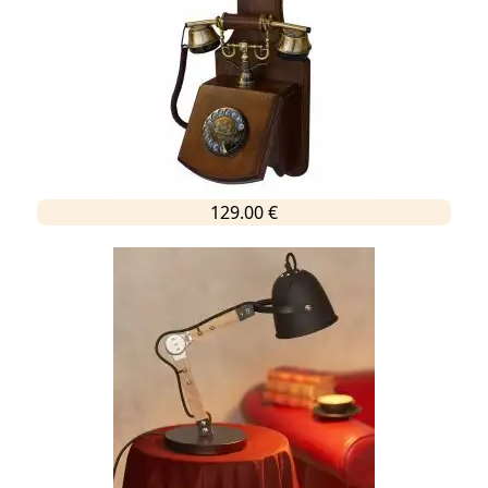
129.00 €