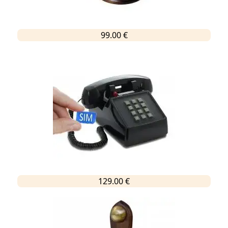
99.00 €
129.00 €