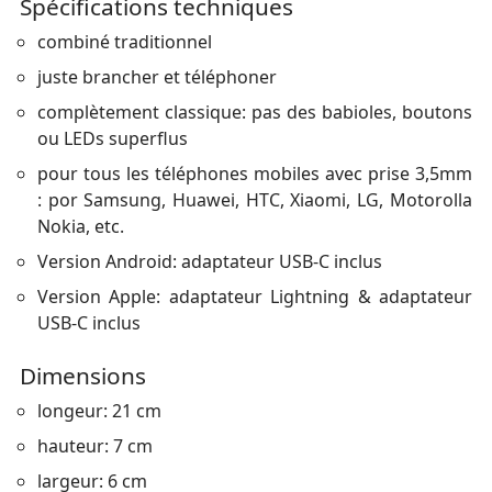
Spécifications techniques
combiné traditionnel
juste brancher et téléphoner
complètement classique: pas des babioles, boutons
ou LEDs superflus
pour tous les téléphones mobiles avec prise 3,5mm
: por Samsung, Huawei, HTC, Xiaomi, LG, Motorolla
Nokia, etc.
Version Android: adaptateur USB-C inclus
Version Apple: adaptateur Lightning & adaptateur
USB-C inclus
Dimensions
longeur: 21 cm
hauteur: 7 cm
largeur: 6 cm