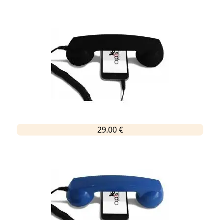
29.00 €