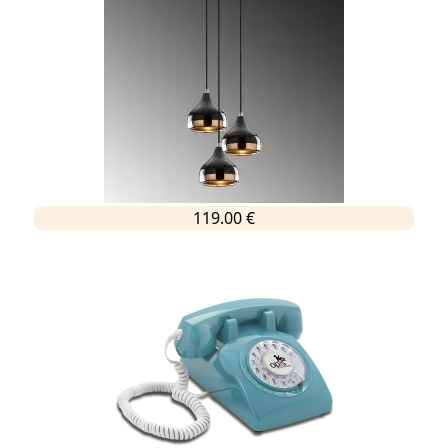
119.00 €