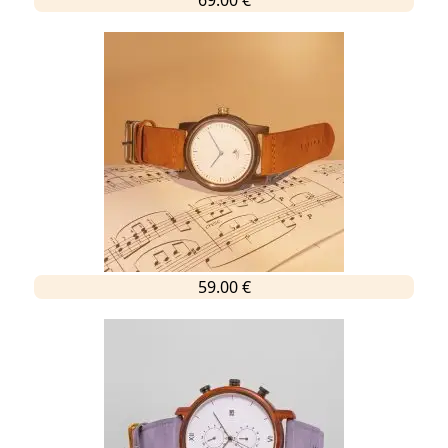
59.00 €