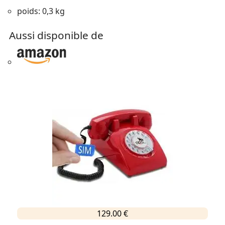
poids: 0,3 kg
Aussi disponible de
129.00 €