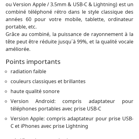
ou Version Apple / 3.5mm & USB-C & Lightning) est un
combiné téléphoné rétro dans le style classique des
années 60 pour votre mobile, tablette, ordinateur
portable, etc.
Grâce au combiné, la puissance de rayonnement à la
tête peut être réduite jusqu´à 99%, et la qualité vocale
améliorée.
Points importants
radiation faible
couleurs classiques et brillantes
haute qualité sonore
Version Android: compris adaptateur pour
téléphones portables avec prise USB-C
Version Apple: compris adaptateur pour prise USB-
C et iPhones avec prise Lightning