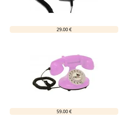
29.00 €
59.00 €