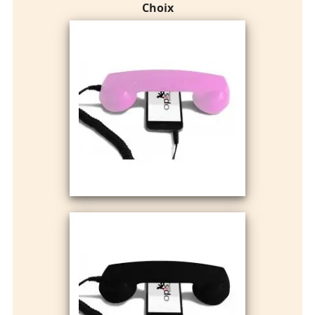
Choix