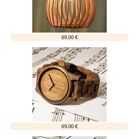
69.00 €
69.00 €