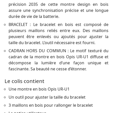
précision 2035 de cette montre design en bois
assure une synchronisation précise et une longue
durée de vie de la batterie.
BRACELET : Le bracelet en bois est composé de
plusieurs maillons reliés entre eux. Des maillons
peuvent être enlevés ou ajoutés pour ajuster la
taille du bracelet. L’outil nécessaire est fourni.
CADRAN HORS DU COMMUN : Le motif texturé du
cadran de la montre en bois Opis UR-U1 diffuse et
décompose la lumière d’une façon unique et
fascinante. Sa beauté ne cesse d’étonner.
Le colis contient
Une montre en bois Opis UR-U1
Un outil pour ajuster la taille du bracelet
3 maillons en bois pour rallonger le bracelet