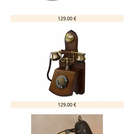
129.00 €
129.00 €