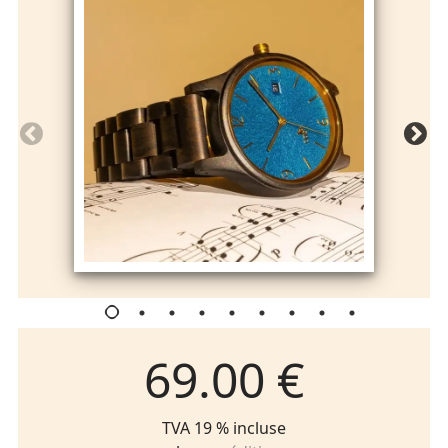
69.00 €
TVA 19 % incluse