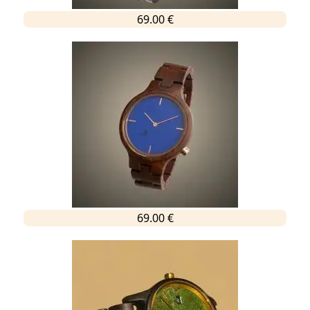
69.00 €
69.00 €