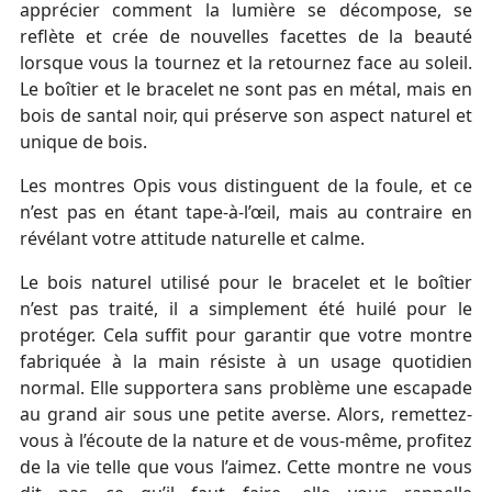
apprécier comment la lumière se décompose, se
reflète et crée de nouvelles facettes de la beauté
lorsque vous la tournez et la retournez face au soleil.
Le boîtier et le bracelet ne sont pas en métal, mais en
bois de santal noir, qui préserve son aspect naturel et
unique de bois.
Les montres Opis vous distinguent de la foule, et ce
n’est pas en étant tape-à-l’œil, mais au contraire en
révélant votre attitude naturelle et calme.
Le bois naturel utilisé pour le bracelet et le boîtier
n’est pas traité, il a simplement été huilé pour le
protéger. Cela suffit pour garantir que votre montre
fabriquée à la main résiste à un usage quotidien
normal. Elle supportera sans problème une escapade
au grand air sous une petite averse. Alors, remettez-
vous à l’écoute de la nature et de vous-même, profitez
de la vie telle que vous l’aimez. Cette montre ne vous