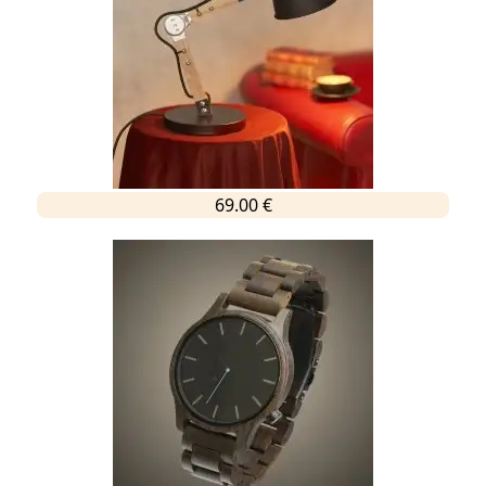
69.00 €