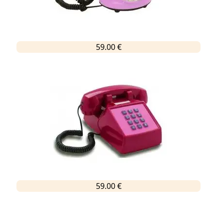
59.00 €
59.00 €