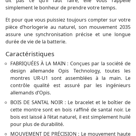
dit pas ce qu’il faut faire, elle vous rappelle
simplement le bonheur de prendre votre temps.
Et pour que vous puissiez toujours compter sur votre
pièce d’horlogerie au naturel, son mouvement 2035
assure une synchronisation précise et une longue
durée de vie de la batterie.
Caractéristiques
FABRIQUÉES À LA MAIN : Conçues par la société de
design allemande Opis Technology, toutes les
montres UR-U1 sont assemblées à la main. Le
contrôle qualité est assuré par les ingénieurs
allemands d’Opis.
BOIS DE SANTAL NOIR : Le bracelet et le boîtier de
cette montre sont en bois raffiné de santal noir. Le
bois est laissé à l’état naturel, il est simplement huilé
pour plus de durabilité.
MOUVEMENT DE PRÉCISION : Le mouvement haute