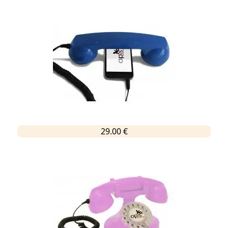
29.00 €