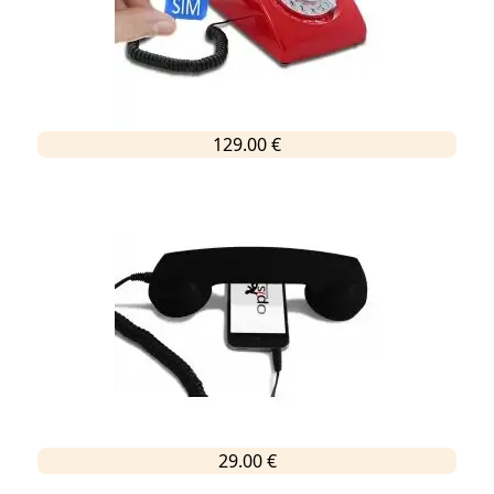
129.00 €
29.00 €