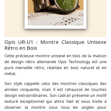
Opis UR-U1 : Montre Classique Unisexe
Rétro en Bois
Cette précieuse montre unisexe en bois de la maison
de design rétro allemande Opis Technology est une
pure merveille rétro, réalisée en bois naturel et en
métal.
Son style rappelle celui des montres classiques des
années cinquante, mais il est rehaussé de touches
design extraordinaires. Son cadran présente un motif
texturé exceptionnel qui attire l’œil et vous invite à
observer la montre sous tous les angles pour