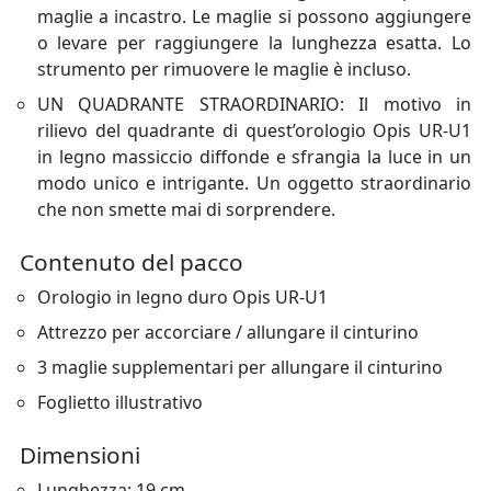
maglie a incastro. Le maglie si possono aggiungere
o levare per raggiungere la lunghezza esatta. Lo
strumento per rimuovere le maglie è incluso.
UN QUADRANTE STRAORDINARIO: Il motivo in
rilievo del quadrante di quest’orologio Opis UR-U1
in legno massiccio diffonde e sfrangia la luce in un
modo unico e intrigante. Un oggetto straordinario
che non smette mai di sorprendere.
Contenuto del pacco
Orologio in legno duro Opis UR-U1
Attrezzo per accorciare / allungare il cinturino
3 maglie supplementari per allungare il cinturino
Foglietto illustrativo
Dimensioni
Lunghezza: 19 cm