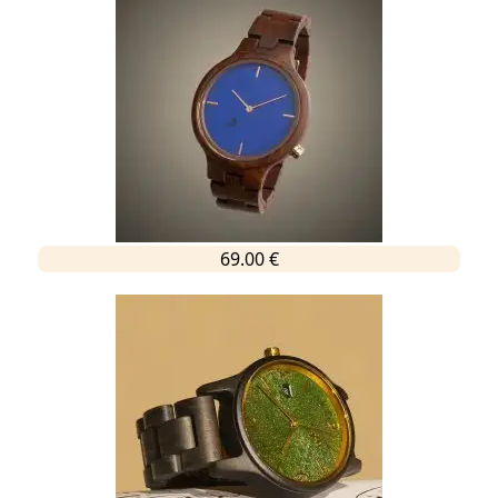
69.00 €