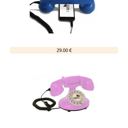
29.00 €