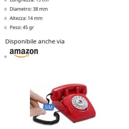
Diametro: 38 mm
Altezza: 14 mm
Peso: 45 gr
Disponibile anche via