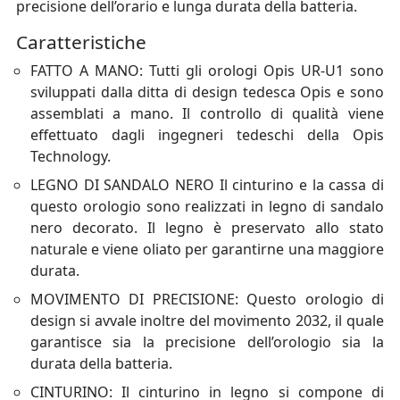
precisione dell’orario e lunga durata della batteria.
Caratteristiche
FATTO A MANO: Tutti gli orologi Opis UR-U1 sono
sviluppati dalla ditta di design tedesca Opis e sono
assemblati a mano. Il controllo di qualità viene
effettuato dagli ingegneri tedeschi della Opis
Technology.
LEGNO DI SANDALO NERO Il cinturino e la cassa di
questo orologio sono realizzati in legno di sandalo
nero decorato. Il legno è preservato allo stato
naturale e viene oliato per garantirne una maggiore
durata.
MOVIMENTO DI PRECISIONE: Questo orologio di
design si avvale inoltre del movimento 2032, il quale
garantisce sia la precisione dell’orologio sia la
durata della batteria.
CINTURINO: Il cinturino in legno si compone di