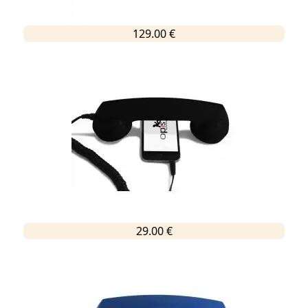
129.00 €
29.00 €