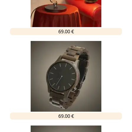
69.00 €
69.00 €