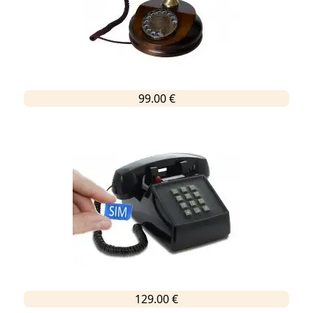
99.00 €
129.00 €