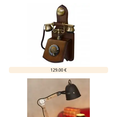
129.00 €