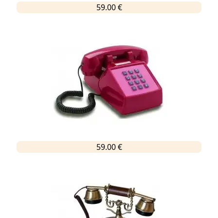
59.00 €
59.00 €