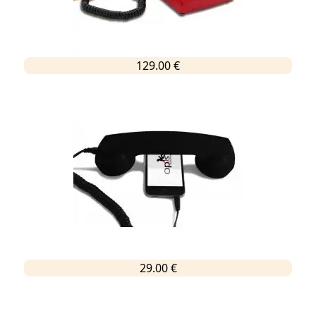
129.00 €
29.00 €