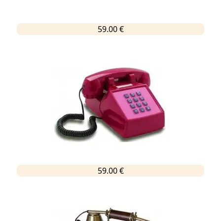
59.00 €
59.00 €