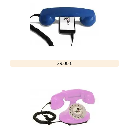
29.00 €