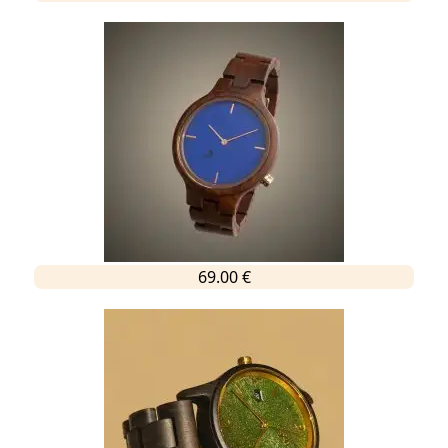
69.00 €