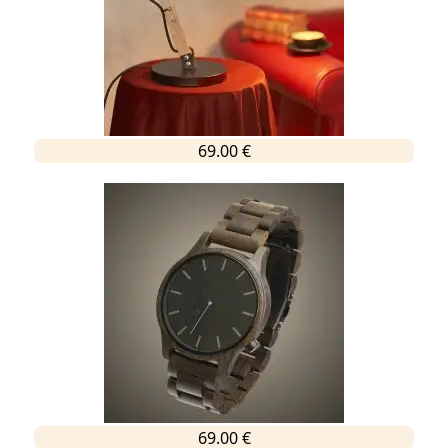
69.00 €
69.00 €