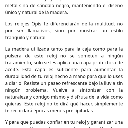
metal sino de sándalo negro, manteniendo el diseño
único y natural de la madera.
Los relojes Opis te diferenciarán de la multitud, no
por ser llamativos, sino por mostrar un estilo
tranquilo y natural.
La madera utilizada tanto para la caja como para la
pulsera de este reloj no se someten a ningún
tratamiento, solo se les aplica una capa protectora de
aceite. Esta capa es suficiente para aumentar la
durabilidad de tu reloj hecho a mano para que lo uses
a diario. Resiste un paseo refrescante bajo la lluvia sin
ningún problema. Vuelve a sintonizar con la
naturaleza y contigo mismo y disfruta de la vida como
quieras. Este reloj no te dirá qué hacer, simplemente
te recordará épocas menos precipitadas.
Y para que puedas confiar en tu reloj y garantizar una