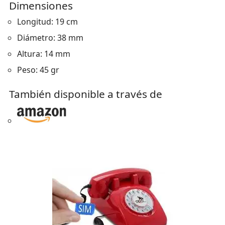
Dimensiones
Longitud: 19 cm
Diámetro: 38 mm
Altura: 14 mm
Peso: 45 gr
También disponible a través de