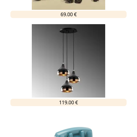
69.00 €
119.00 €