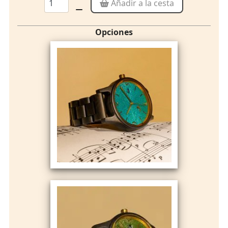
Añadir a la cesta
Opciones