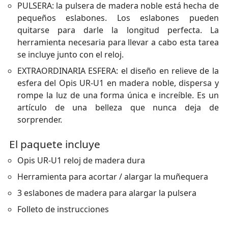
PULSERA: la pulsera de madera noble está hecha de
pequeños eslabones. Los eslabones pueden
quitarse para darle la longitud perfecta. La
herramienta necesaria para llevar a cabo esta tarea
se incluye junto con el reloj.
EXTRAORDINARIA ESFERA: el diseño en relieve de la
esfera del Opis UR-U1 en madera noble, dispersa y
rompe la luz de una forma única e increíble. Es un
artículo de una belleza que nunca deja de
sorprender.
El paquete incluye
Opis UR-U1 reloj de madera dura
Herramienta para acortar / alargar la muñequera
3 eslabones de madera para alargar la pulsera
Folleto de instrucciones