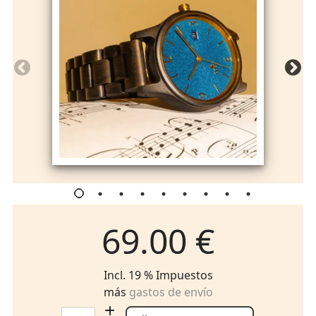
69.00 €
Incl. 19 % Impuestos
más
gastos de envío