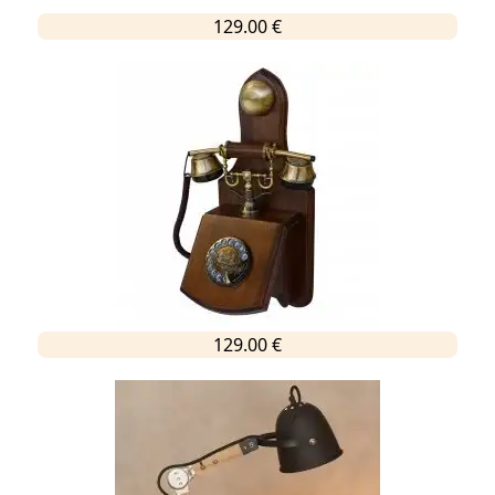
129.00 €
129.00 €