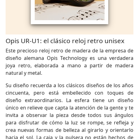
Opis UR-U1: el clásico reloj retro unisex
Este precioso reloj retro de madera de la empresa de
diseño alemana Opis Technology es una verdadera
joya retro, elaborada a mano a partir de madera
natural y metal.
Su diseño recuerda a los clásicos diseños de los años
cincuenta, pero está embellecido con toques de
diseño extraordinarios. La esfera tiene un diseño
único en relieve que capta la atención de la gente y te
invita a observar la pieza desde todos sus ángulos
para disfrutar de cómo la luz se rompe, se refleja y
crea nuevas formas de belleza al girarlo y orientarlo
hacia el sol. La caja y la pulsera no están hechos de