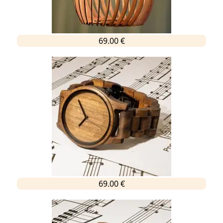
69.00 €
69.00 €