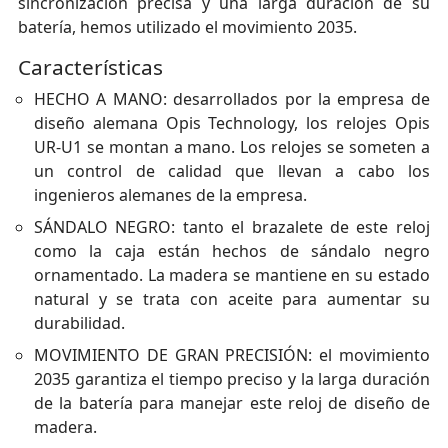
sincronización precisa y una larga duración de su
batería, hemos utilizado el movimiento 2035.
Características
HECHO A MANO: desarrollados por la empresa de
diseño alemana Opis Technology, los relojes Opis
UR-U1 se montan a mano. Los relojes se someten a
un control de calidad que llevan a cabo los
ingenieros alemanes de la empresa.
SÁNDALO NEGRO: tanto el brazalete de este reloj
como la caja están hechos de sándalo negro
ornamentado. La madera se mantiene en su estado
natural y se trata con aceite para aumentar su
durabilidad.
MOVIMIENTO DE GRAN PRECISIÓN: el movimiento
2035 garantiza el tiempo preciso y la larga duración
de la batería para manejar este reloj de diseño de
madera.