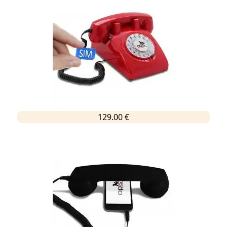
129.00 €