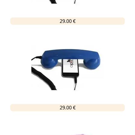
29.00 €
29.00 €