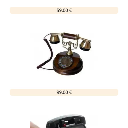
59.00 €
99.00 €