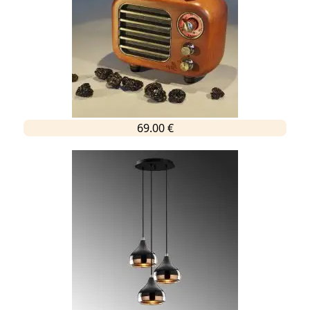
69.00 €