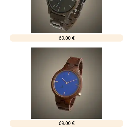
69.00 €
69.00 €