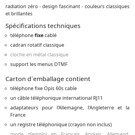
radiation zéro - design fascinant - couleurs classiques
et brillantes
Spécifications techniques
téléphone
fixe
cablé
cadran rotatif classique
cloche en métal classique
support les menus DTMF
Carton d`emballage contient
téléphone fixe Opis 60s cable
un câble téléphonique international RJ11
adaptateurs pour l’Allemagne, l’Angleterre et la
France
un registre téléphonique (crayon non inclus)
mode d’emploi en Français, Anglais, Allemand,