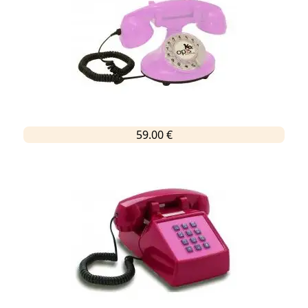
59.00 €