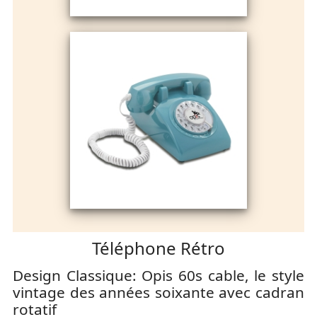
Téléphone Rétro
Design Classique: Opis 60s cable, le style
vintage des années soixante avec cadran
rotatif