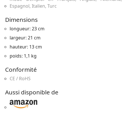
Espagnol, Italien, Turc
Dimensions
longueur: 23 cm
largeur: 21 cm
hauteur: 13 cm
poids: 1,1 kg
Conformité
CE / RoHS
Aussi disponible de