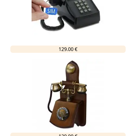
129.00 €