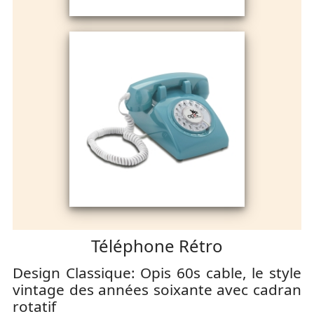
Téléphone Rétro
Design Classique: Opis 60s cable, le style
vintage des années soixante avec cadran
rotatif