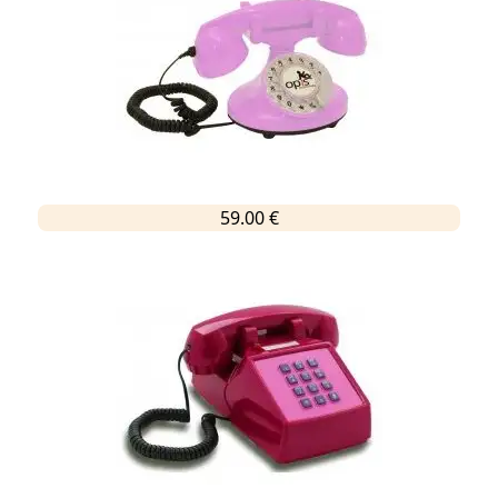
59.00 €