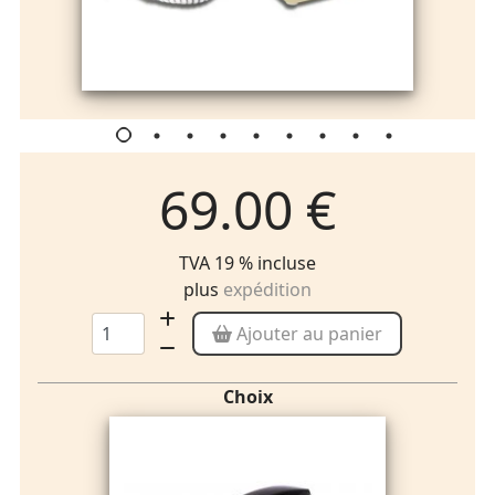
69.00 €
TVA 19 % incluse
plus
expédition
Ajouter au panier
Choix