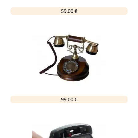
59.00 €
99.00 €