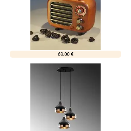
69.00 €