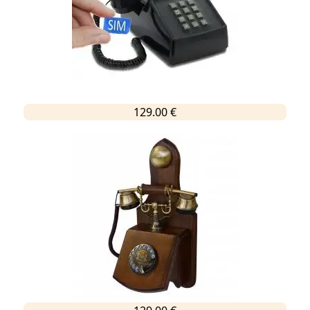
129.00 €