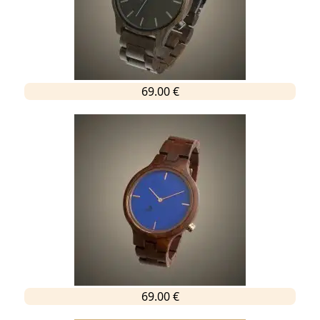
69.00 €
69.00 €