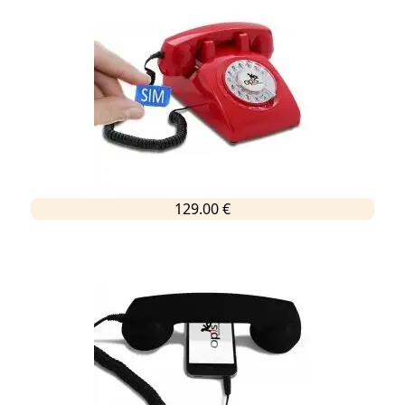
129.00 €