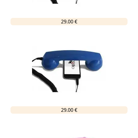
29.00 €
29.00 €