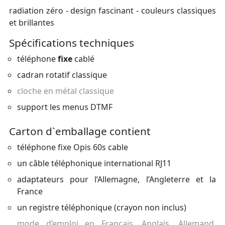
radiation zéro - design fascinant - couleurs classiques
et brillantes
Spécifications techniques
téléphone
fixe
cablé
cadran rotatif classique
cloche en métal classique
support les menus DTMF
Carton d`emballage contient
téléphone fixe Opis 60s cable
un câble téléphonique international RJ11
adaptateurs pour l’Allemagne, l’Angleterre et la
France
un registre téléphonique (crayon non inclus)
mode d’emploi en Français, Anglais, Allemand,