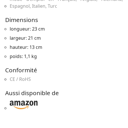
Espagnol, Italien, Turc
Dimensions
longueur: 23 cm
largeur: 21 cm
hauteur: 13 cm
poids: 1,1 kg
Conformité
CE / RoHS
Aussi disponible de