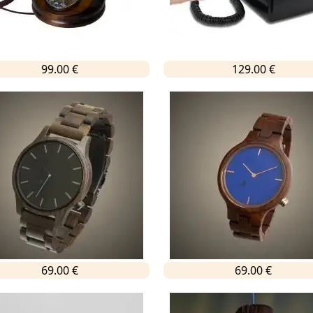
99.00 €
129.00 €
69.00 €
69.00 €