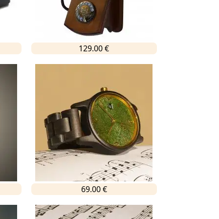
129.00 €
69.00 €