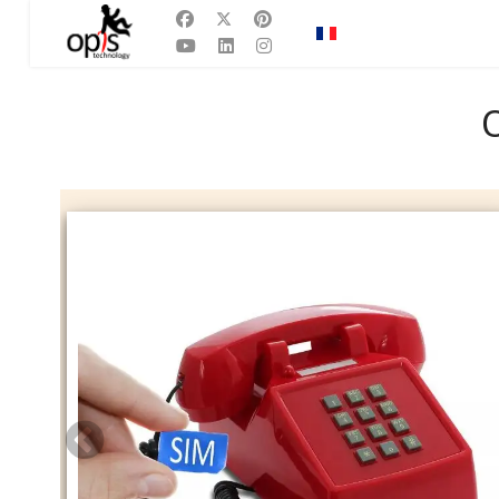
Sélectionnez votre la
FR