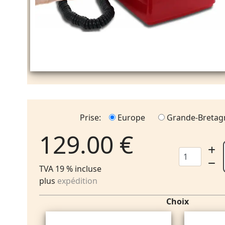
Prise:
Europe
Grande-Bretag
129.00 €
TVA 19 % incluse
plus
expédition
Choix