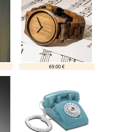
69.00 €