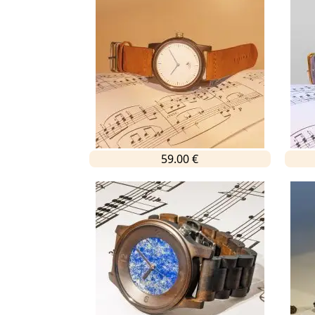
59.00 €