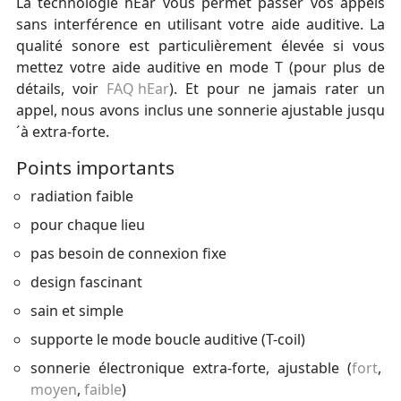
La technologie hEar vous permet passer vos appels
sans interférence en utilisant votre aide auditive. La
qualité sonore est particulièrement élevée si vous
mettez votre aide auditive en mode T (pour plus de
détails, voir
FAQ hEar
). Et pour ne jamais rater un
appel, nous avons inclus une sonnerie ajustable jusqu
´à extra-forte.
Points importants
radiation faible
pour chaque lieu
pas besoin de connexion fixe
design fascinant
sain et simple
supporte le mode boucle auditive (T-coil)
sonnerie électronique extra-forte, ajustable (
fort
,
moyen
,
faible
)