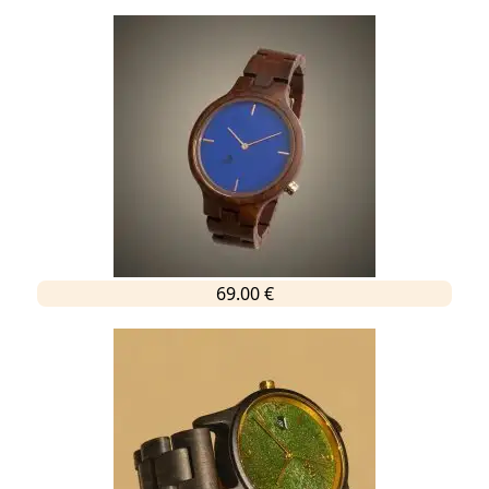
69.00 €