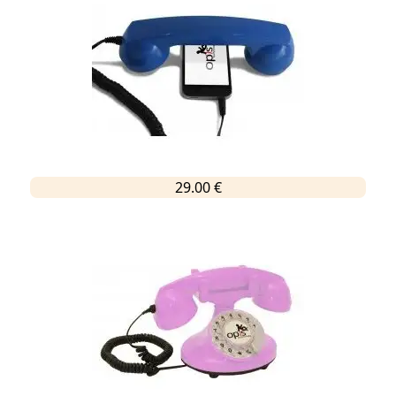
29.00 €