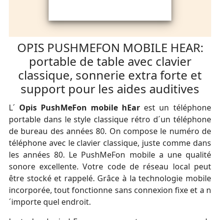
OPIS PUSHMEFON MOBILE HEAR:
portable de table avec clavier
classique, sonnerie extra forte et
support pour les aides auditives
L´
Opis PushMeFon mobile hEar
est un téléphone
portable dans le style classique rétro d´un téléphone
de bureau des années 80. On compose le numéro de
téléphone avec le clavier classique, juste comme dans
les années 80. Le PushMeFon mobile a une qualité
sonore excellente. Votre code de réseau local peut
être stocké et rappelé. Grâce à la technologie mobile
incorporée, tout fonctionne sans connexion fixe et a n
´importe quel endroit.