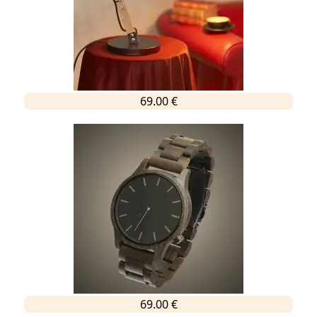
69.00 €
69.00 €