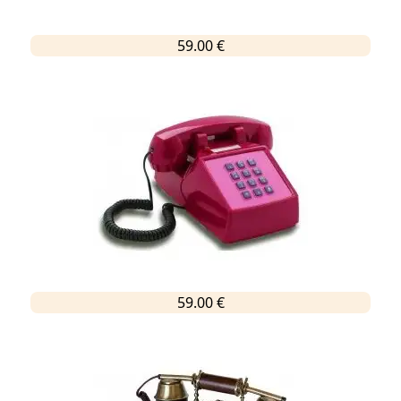
59.00 €
59.00 €