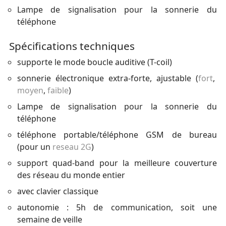
Lampe de signalisation pour la sonnerie du
téléphone
Spécifications techniques
supporte le mode boucle auditive (T-coil)
sonnerie électronique extra-forte, ajustable (
fort
,
moyen
,
faible
)
Lampe de signalisation pour la sonnerie du
téléphone
téléphone portable/téléphone GSM de bureau
(pour un
reseau 2G
)
support quad-band pour la meilleure couverture
des réseau du monde entier
avec clavier classique
autonomie : 5h de communication, soit une
semaine de veille