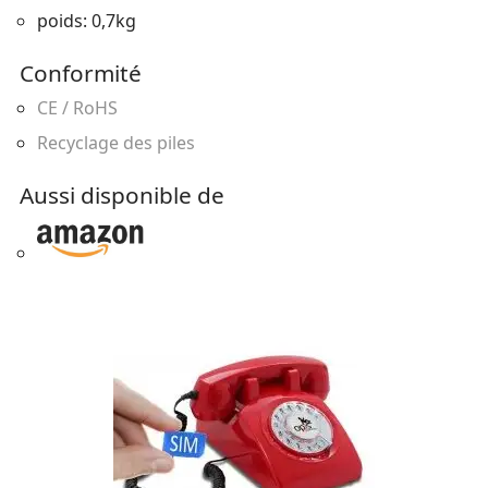
poids: 0,7kg
Conformité
CE / RoHS
Recyclage des piles
Aussi disponible de