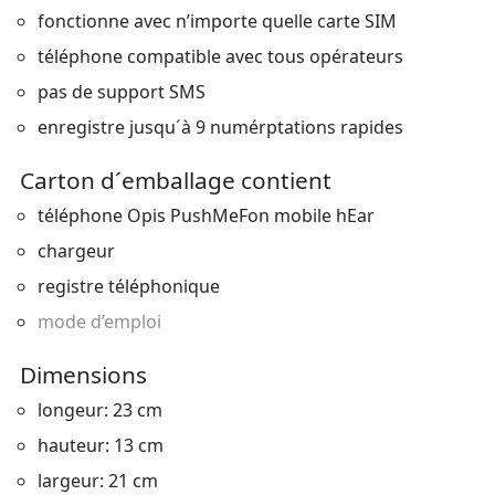
fonctionne avec n’importe quelle carte SIM
téléphone compatible avec tous opérateurs
pas de support SMS
enregistre jusqu´à 9 numérptations rapides
Carton d´emballage contient
téléphone Opis PushMeFon mobile hEar
chargeur
registre téléphonique
mode d’emploi
Dimensions
longeur: 23 cm
hauteur: 13 cm
largeur: 21 cm