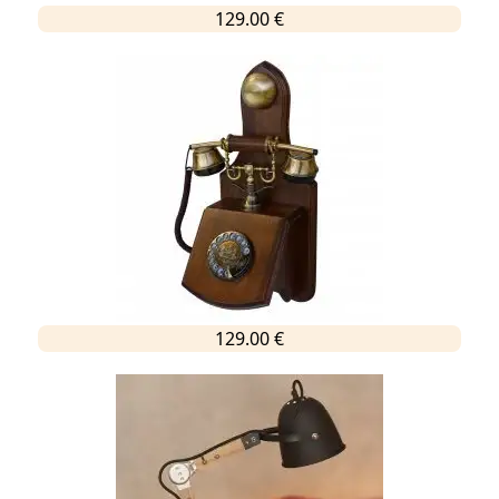
129.00 €
129.00 €