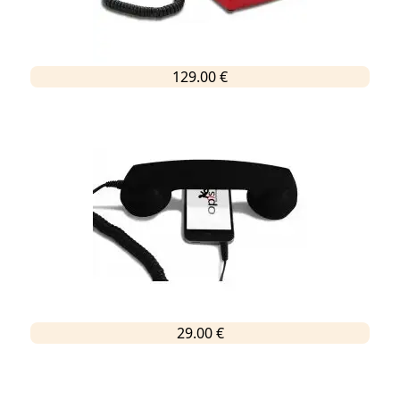
129.00 €
29.00 €