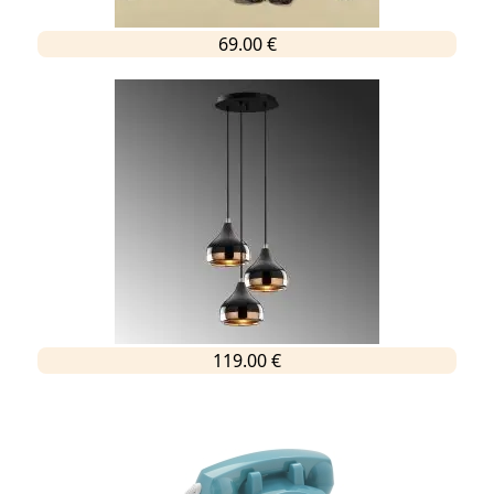
69.00 €
119.00 €