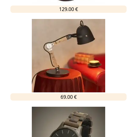
129.00 €
69.00 €