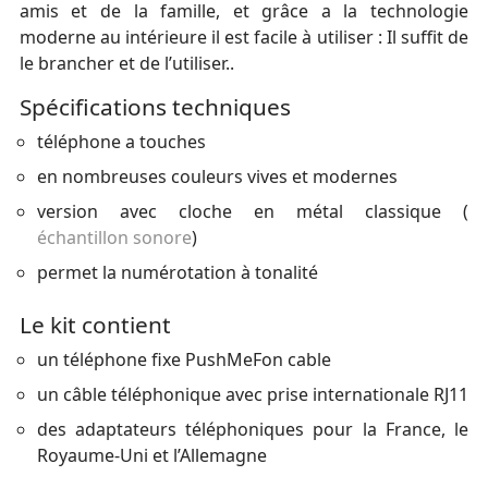
amis et de la famille, et grâce a la technologie
moderne au intérieure il est facile à utiliser : Il suffit de
le brancher et de l’utiliser..
Spécifications techniques
téléphone a touches
en nombreuses couleurs vives et modernes
version avec cloche en métal classique (
échantillon sonore
)
permet la numérotation à tonalité
Le kit contient
un téléphone fixe PushMeFon cable
un câble téléphonique avec prise internationale RJ11
des adaptateurs téléphoniques pour la France, le
Royaume-Uni et l’Allemagne