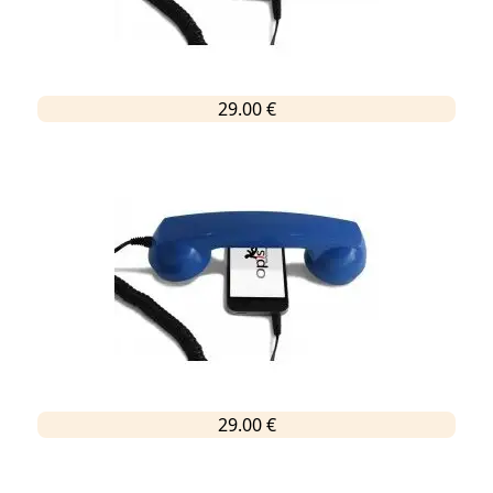
29.00 €
29.00 €