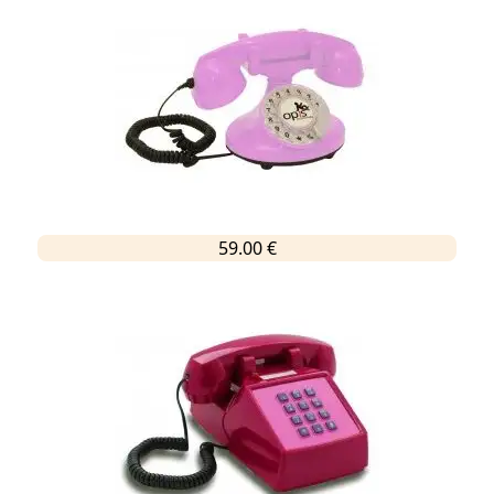
59.00 €