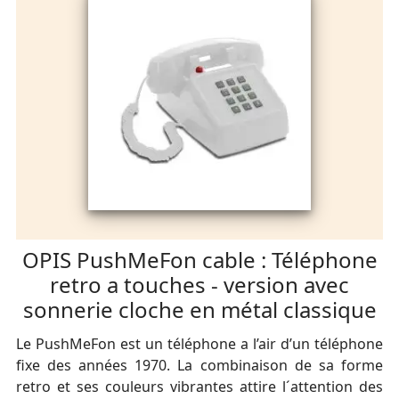
OPIS PushMeFon cable : Téléphone
retro a touches - version avec
sonnerie cloche en métal classique
Le PushMeFon est un téléphone a l’air d’un téléphone
fixe des années 1970. La combinaison de sa forme
retro et ses couleurs vibrantes attire l´attention des