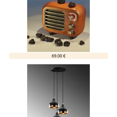
69.00 €