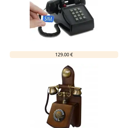
129.00 €