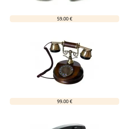
59.00 €
99.00 €