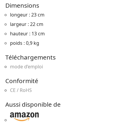
Dimensions
longeur : 23 cm
largeur : 22 cm
hauteur : 13 cm
poids : 0,9 kg
Téléchargements
mode d’emploi
Conformité
CE / RoHS
Aussi disponible de