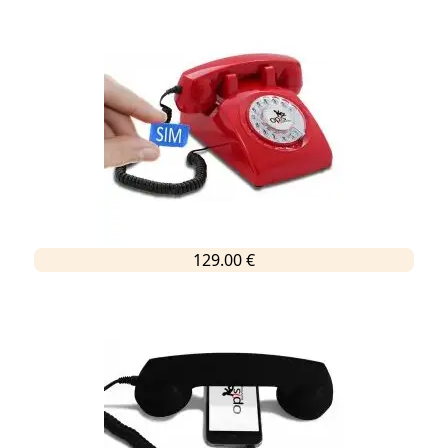
129.00 €