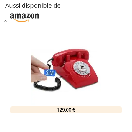
Aussi disponible de
129.00 €