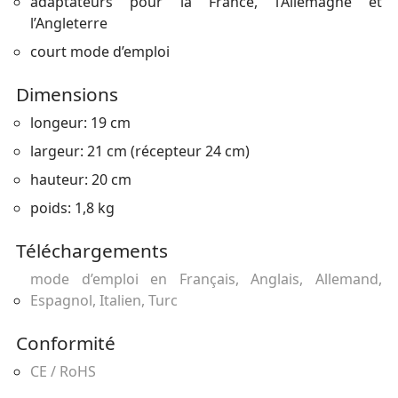
adaptateurs pour la France, l’Allemagne et
l’Angleterre
court mode d’emploi
Dimensions
longeur: 19 cm
largeur: 21 cm (récepteur 24 cm)
hauteur: 20 cm
poids: 1,8 kg
Téléchargements
mode d’emploi en Français, Anglais, Allemand,
Espagnol, Italien, Turc
Conformité
CE / RoHS