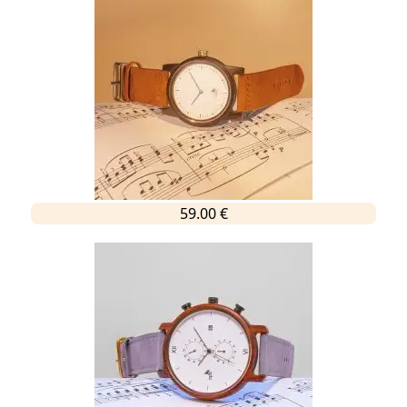
59.00 €