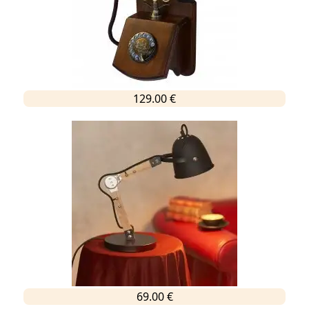
129.00 €
69.00 €