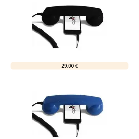
29.00 €