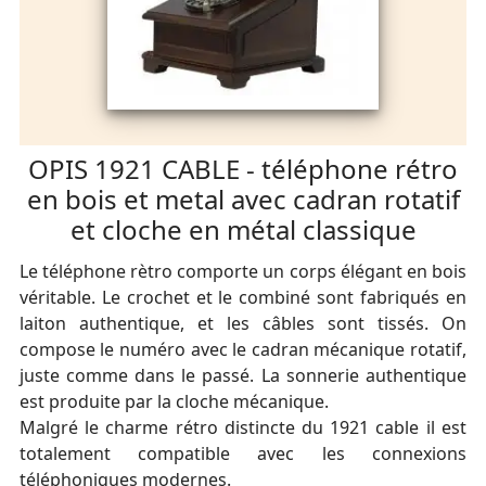
OPIS 1921 CABLE - téléphone rétro
en bois et metal avec cadran rotatif
et cloche en métal classique
Le téléphone rètro comporte un corps élégant en bois
véritable. Le crochet et le combiné sont fabriqués en
laiton authentique, et les câbles sont tissés. On
compose le numéro avec le cadran mécanique rotatif,
juste comme dans le passé. La sonnerie authentique
est produite par la cloche mécanique.
Malgré le charme rétro distincte du 1921 cable il est
totalement compatible avec les connexions
téléphoniques modernes.