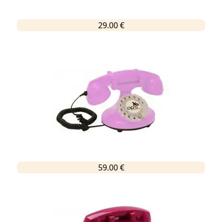
29.00 €
59.00 €