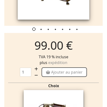
99.00 €
TVA 19 % incluse
plus
expédition
Ajouter au panier
Choix