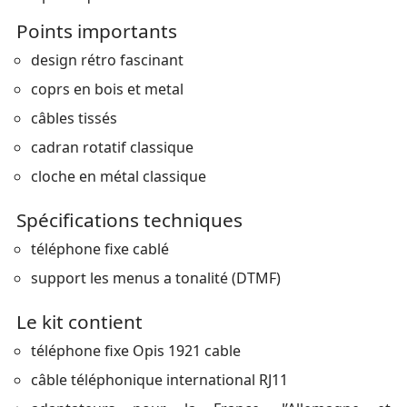
Points importants
design rétro fascinant
coprs en bois et metal
câbles tissés
cadran rotatif classique
cloche en métal classique
Spécifications techniques
téléphone fixe cablé
support les menus a tonalité (DTMF)
Le kit contient
téléphone fixe Opis 1921 cable
câble téléphonique international RJ11