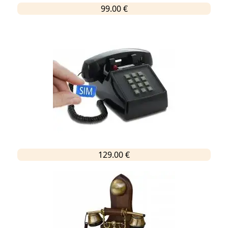
99.00 €
129.00 €