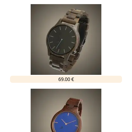
69.00 €