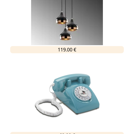
119.00 €