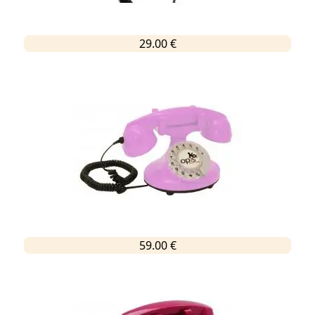
29.00 €
59.00 €