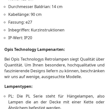
Durchmesser Baldrian: 14 cm
Kabellänge: 90 cm
Fassung: e27
Inbegriffen: Kurzinstruktionen
IP-Wert: IP20
Opis Technology Lampenarten:
Bei Opis Technologys Retrolampen siegt Qualität über
Quantität. Um Ihnen besondere, hochqualitative und
faszinierende Designs liefern zu können, beschränken
wir uns auf wenige, ausgesuchte Modelle.
Lampentypen:
PL: Die PL Serie steht für Hängelampen, also
Lampen die an der Decke mit einer Kette oder
Ähnlichem befestigt werden.