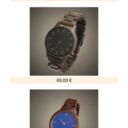
69.00 €