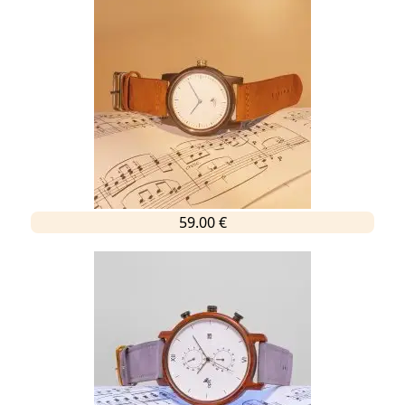
59.00 €