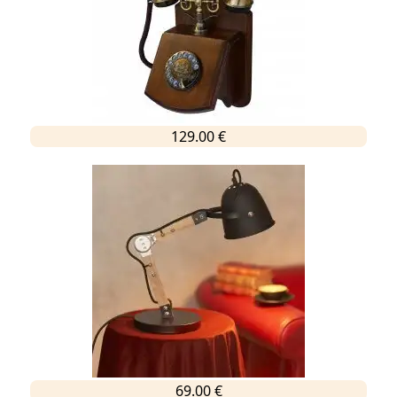
129.00 €
69.00 €