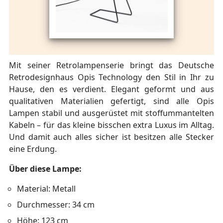
Mit seiner Retrolampenserie bringt das Deutsche
Retrodesignhaus Opis Technology den Stil in Ihr zu
Hause, den es verdient. Elegant geformt und aus
qualitativen Materialien gefertigt, sind alle Opis
Lampen stabil und ausgerüstet mit stoffummantelten
Kabeln – für das kleine bisschen extra Luxus im Alltag.
Und damit auch alles sicher ist besitzen alle Stecker
eine Erdung.
Über diese Lampe:
Material: Metall
Durchmesser: 34 cm
Höhe: 123 cm