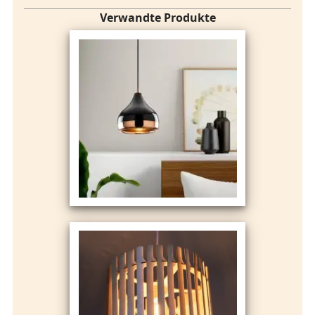
Verwandte Produkte