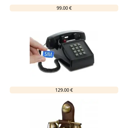
99.00 €
129.00 €