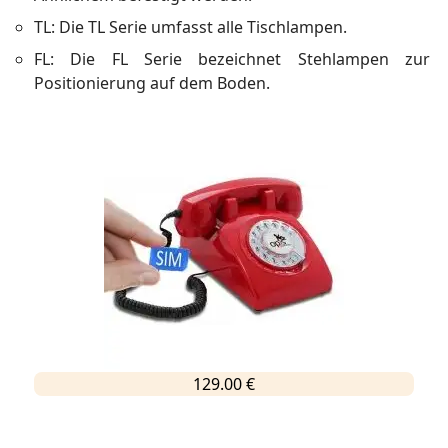
TL: Die TL Serie umfasst alle Tischlampen.
FL: Die FL Serie bezeichnet Stehlampen zur
Positionierung auf dem Boden.
129.00 €