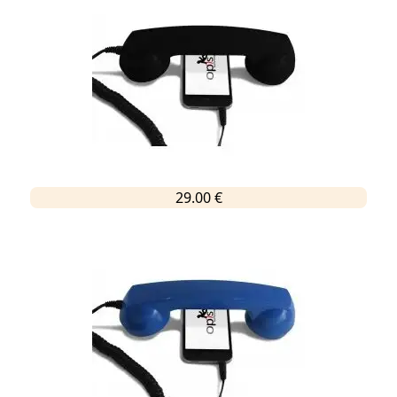
29.00 €