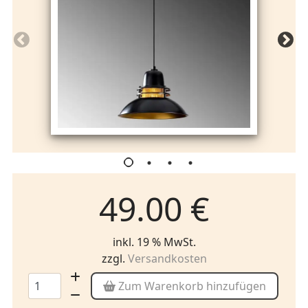
49.00 €
inkl. 19 % MwSt.
zzgl.
Versandkosten
Zum Warenkorb hinzufügen