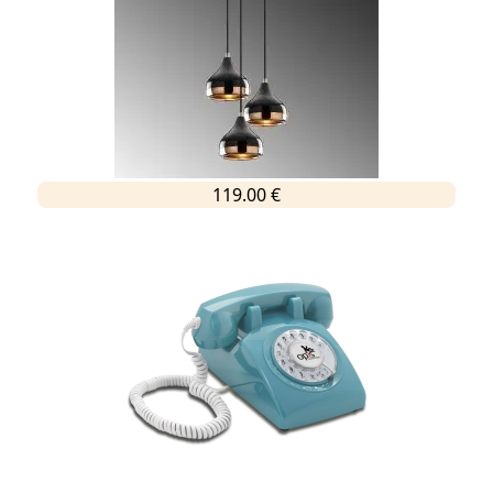
119.00 €