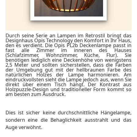
Durch seine Serie an Lampen im Retrostil bringt das
Designhaus Opis Technology den Komfort in Ihr Haus,
den es verdient. Die Opis PL2b Deckenlampe passt in
fast alle Zimmer im inneren des Hauses
(Schlafzimmer, Wohnzimmer, Küche, Flur). Sie
benötigen lediglich eine Deckenhöhe von wenigstens
2,5 Meter und sollten sicherstellen, dass die Farben
der Umgebung gut mit der hellbraunen Farbe des
natürlichen Holzes der Lampe harmonieren.
Am
eindruckvollsten sieht die Lampe jedoch aus, wenn Sie
direkt über einem Tisch hängt. Der Kontrast aus
Holzpuzzle-Design und traditioneller Form kommt so
am besten zum Ausdruck.
Dies ist sicher keine durchschnittliche Hängelampe,
sondern eine die Behaglichkeit ausstrahlt und das
Auge verwöhnt.