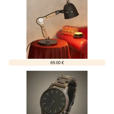
69.00 €