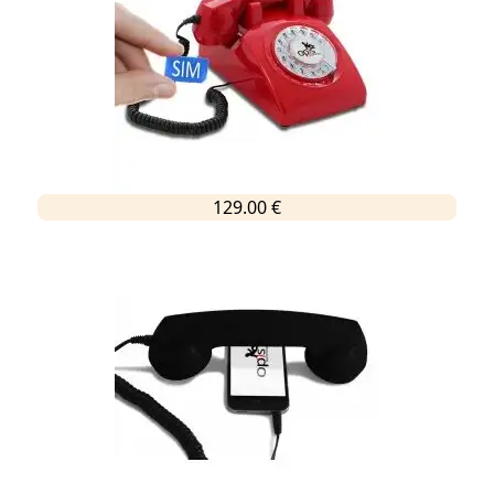
129.00 €