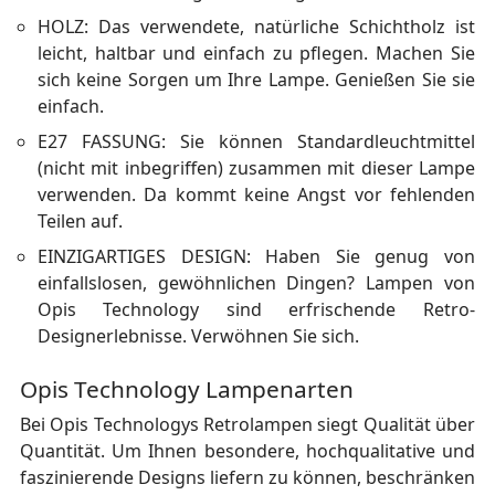
HOLZ: Das verwendete, natürliche Schichtholz ist
leicht, haltbar und einfach zu pflegen. Machen Sie
sich keine Sorgen um Ihre Lampe. Genießen Sie sie
einfach.
E27 FASSUNG: Sie können Standardleuchtmittel
(nicht mit inbegriffen) zusammen mit dieser Lampe
verwenden. Da kommt keine Angst vor fehlenden
Teilen auf.
EINZIGARTIGES DESIGN: Haben Sie genug von
einfallslosen, gewöhnlichen Dingen? Lampen von
Opis Technology sind erfrischende Retro-
Designerlebnisse. Verwöhnen Sie sich.
Opis Technology Lampenarten
Bei Opis Technologys Retrolampen siegt Qualität über
Quantität. Um Ihnen besondere, hochqualitative und
faszinierende Designs liefern zu können, beschränken