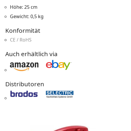
Höhe: 25 cm
Gewicht: 0,5 kg
Konformität
CE / RoHS
Auch erhältlich via
Distributoren