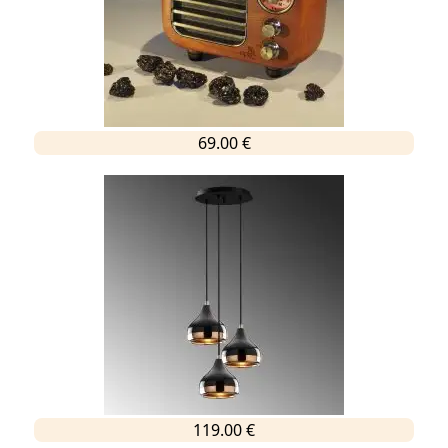
69.00 €
119.00 €