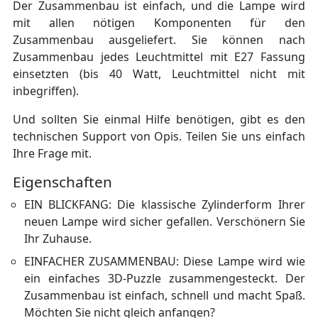
Der Zusammenbau ist einfach, und die Lampe wird
mit allen nötigen Komponenten für den
Zusammenbau ausgeliefert. Sie können nach
Zusammenbau jedes Leuchtmittel mit E27 Fassung
einsetzten (bis 40 Watt, Leuchtmittel nicht mit
inbegriffen).
Und sollten Sie einmal Hilfe benötigen, gibt es den
technischen Support von Opis. Teilen Sie uns einfach
Ihre Frage mit.
Eigenschaften
EIN BLICKFANG:
Die klassische Zylinderform Ihrer
neuen Lampe wird sicher gefallen. Verschönern Sie
Ihr Zuhause.
EINFACHER ZUSAMMENBAU: Diese Lampe wird wie
ein einfaches 3D-Puzzle zusammengesteckt. Der
Zusammenbau ist einfach, schnell und macht Spaß.
Möchten Sie nicht gleich anfangen?