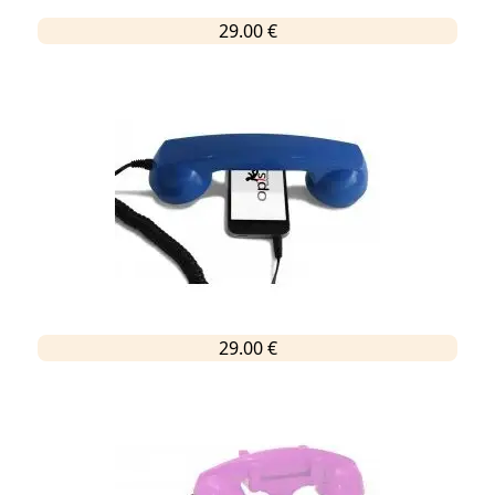
29.00 €
29.00 €