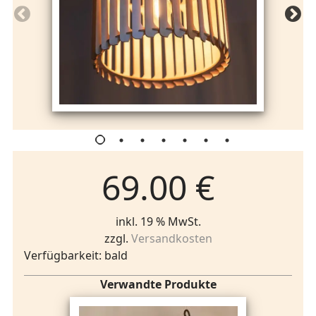
69.00 €
inkl. 19 % MwSt.
zzgl.
Versandkosten
Verfügbarkeit: bald
Verwandte Produkte