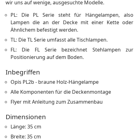
wir uns auf wenige, ausgesuchte Modelle.
PL: Die PL Serie steht für Hängelampen, also
Lampen die an der Decke mit einer Kette oder
Ähnlichem befestigt werden.
TL: Die TL Serie umfasst alle Tischlampen.
FL: Die FL Serie bezeichnet Stehlampen zur
Positionierung auf dem Boden.
Inbegriffen
Opis PL2b - braune Holz-Hängelampe
Alle Komponenten für die Deckenmontage
Flyer mit Anleitung zum Zusammenbau
Dimensionen
Länge: 35 cm
Breite: 35 cm