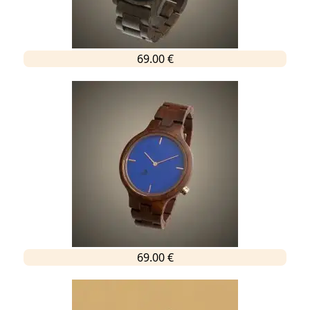
69.00 €
69.00 €