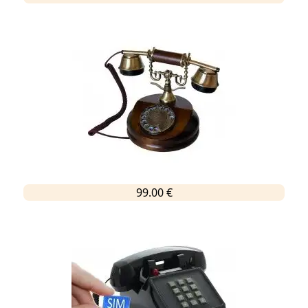
99.00 €