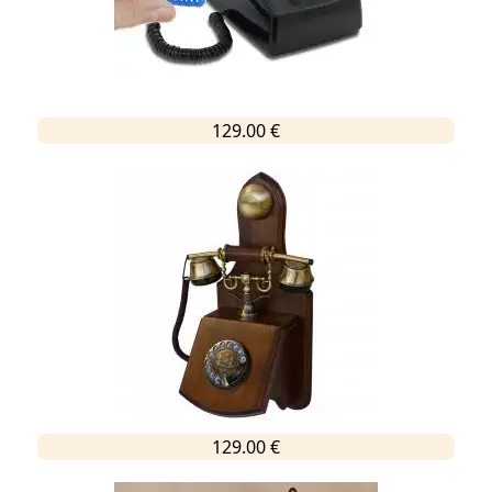
129.00 €
129.00 €