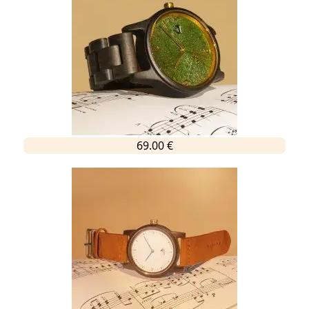
69.00 €