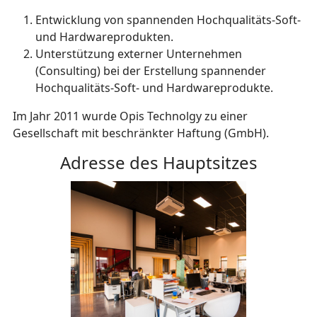
Entwicklung von spannenden Hochqualitäts-Soft-
und Hardwareprodukten.
Unterstützung externer Unternehmen
(Consulting) bei der Erstellung spannender
Hochqualitäts-Soft- und Hardwareprodukte.
Im Jahr 2011 wurde Opis Technolgy zu einer
Gesellschaft mit beschränkter Haftung (GmbH).
Adresse des Hauptsitzes