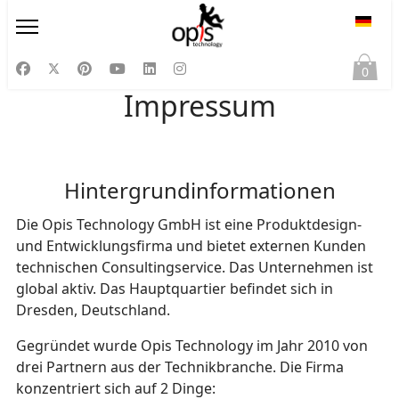
Sprac
0
Impressum
Hintergrundinformationen
Die Opis Technology GmbH ist eine Produktdesign-
und Entwicklungsfirma und bietet externen Kunden
technischen Consultingservice. Das Unternehmen ist
global aktiv. Das Hauptquartier befindet sich in
Dresden, Deutschland.
Gegründet wurde Opis Technology im Jahr 2010 von
drei Partnern aus der Technikbranche. Die Firma
konzentriert sich auf 2 Dinge: