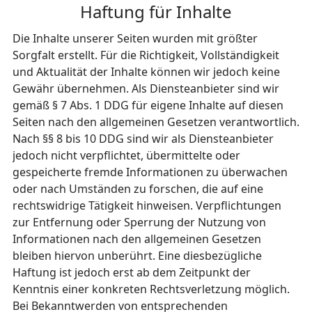
Haftung für Inhalte
Die Inhalte unserer Seiten wurden mit größter
Sorgfalt erstellt. Für die Richtigkeit, Vollständigkeit
und Aktualität der Inhalte können wir jedoch keine
Gewähr übernehmen. Als Diensteanbieter sind wir
gemäß § 7 Abs. 1 DDG für eigene Inhalte auf diesen
Seiten nach den allgemeinen Gesetzen verantwortlich.
Nach §§ 8 bis 10 DDG sind wir als Diensteanbieter
jedoch nicht verpflichtet, übermittelte oder
gespeicherte fremde Informationen zu überwachen
oder nach Umständen zu forschen, die auf eine
rechtswidrige Tätigkeit hinweisen. Verpflichtungen
zur Entfernung oder Sperrung der Nutzung von
Informationen nach den allgemeinen Gesetzen
bleiben hiervon unberührt. Eine diesbezügliche
Haftung ist jedoch erst ab dem Zeitpunkt der
Kenntnis einer konkreten Rechtsverletzung möglich.
Bei Bekanntwerden von entsprechenden