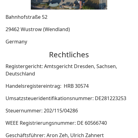
Bahnhofstraße 52
29462 Wustrow (Wendland)
Germany
Rechtliches
Registergericht: Amtsgericht Dresden, Sachsen,
Deutschland
Handelsregistereintrag: HRB 30574
Umsatzsteueridentifikationsnummer: DE281223253
Steuernummer: 202/115/04286
WEEE Registrierungsnummer: DE 60566740
Geschäftsführer: Aron Zeh, Ulrich Zahnert