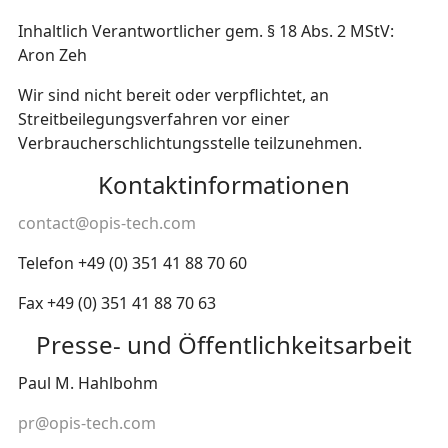
Inhaltlich Verantwortlicher gem. § 18 Abs. 2 MStV:
Aron Zeh
Wir sind nicht bereit oder verpflichtet, an
Streitbeilegungsverfahren vor einer
Verbraucherschlichtungsstelle teilzunehmen.
Kontaktinformationen
contact@opis-tech.com
Telefon +49 (0) 351 41 88 70 60
Fax +49 (0) 351 41 88 70 63
Presse- und Öffentlichkeitsarbeit
Paul M. Hahlbohm
pr@opis-tech.com