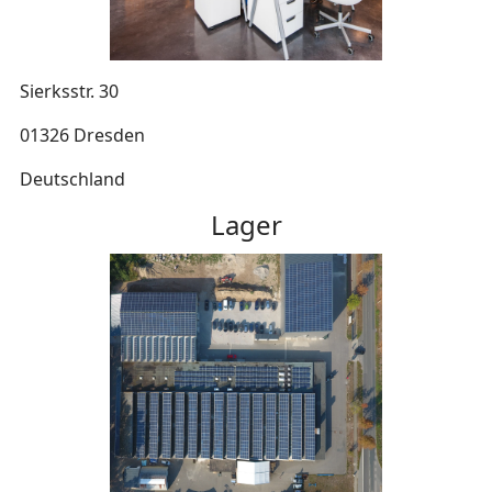
Sierksstr. 30
01326 Dresden
Deutschland
Lager