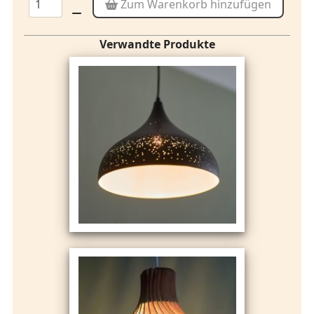
Zum Warenkorb hinzufügen
Verwandte Produkte