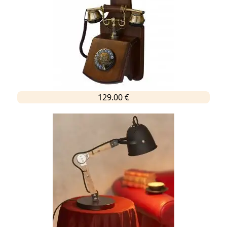
129.00 €