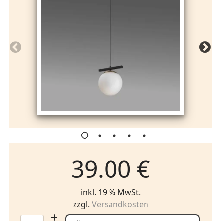
39.00 €
inkl. 19 % MwSt.
zzgl.
Versandkosten