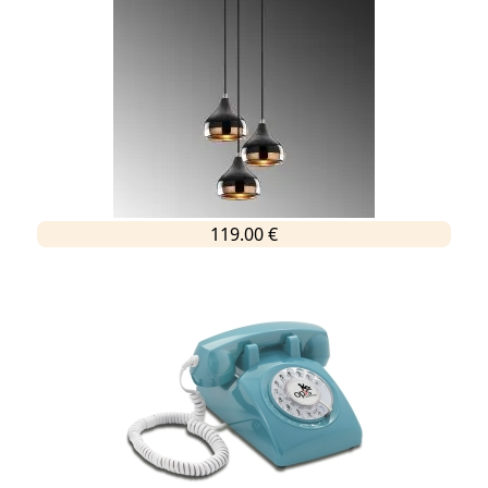
119.00 €