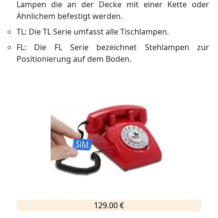
Lampen die an der Decke mit einer Kette oder
Ähnlichem befestigt werden.
TL: Die TL Serie umfasst alle Tischlampen.
FL: Die FL Serie bezeichnet Stehlampen zur
Positionierung auf dem Boden.
129.00 €