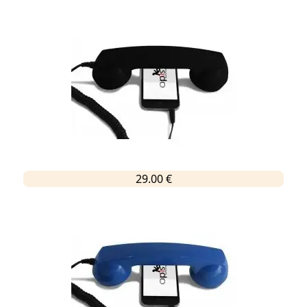
29.00 €