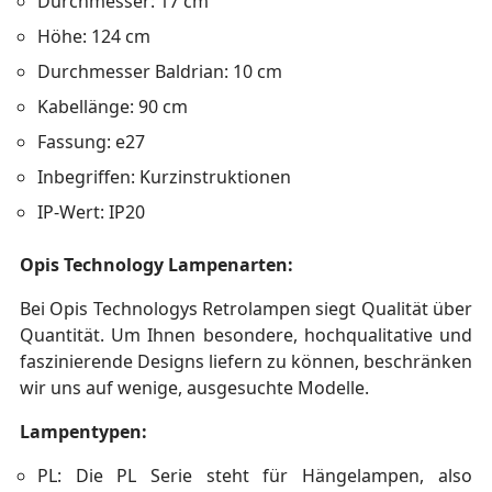
Durchmesser: 17 cm
Höhe: 124 cm
Durchmesser Baldrian: 10 cm
Kabellänge: 90 cm
Fassung: e27
Inbegriffen: Kurzinstruktionen
IP-Wert: IP20
Opis Technology Lampenarten:
Bei Opis Technologys Retrolampen siegt Qualität über
Quantität. Um Ihnen besondere, hochqualitative und
faszinierende Designs liefern zu können, beschränken
wir uns auf wenige, ausgesuchte Modelle.
Lampentypen:
PL: Die PL Serie steht für Hängelampen, also