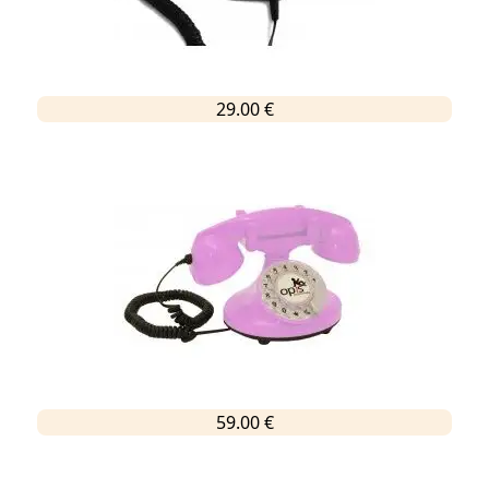
29.00 €
59.00 €