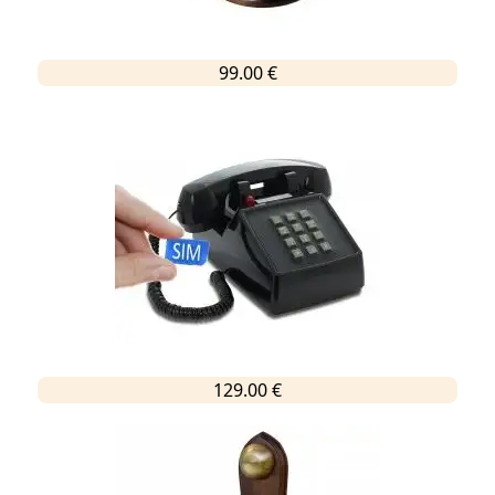
99.00 €
129.00 €