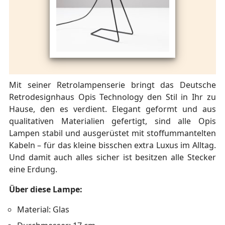
Mit seiner Retrolampenserie bringt das Deutsche
Retrodesignhaus Opis Technology den Stil in Ihr zu
Hause, den es verdient. Elegant geformt und aus
qualitativen Materialien gefertigt, sind alle Opis
Lampen stabil und ausgerüstet mit stoffummantelten
Kabeln – für das kleine bisschen extra Luxus im Alltag.
Und damit auch alles sicher ist besitzen alle Stecker
eine Erdung.
Über diese Lampe:
Material: Glas