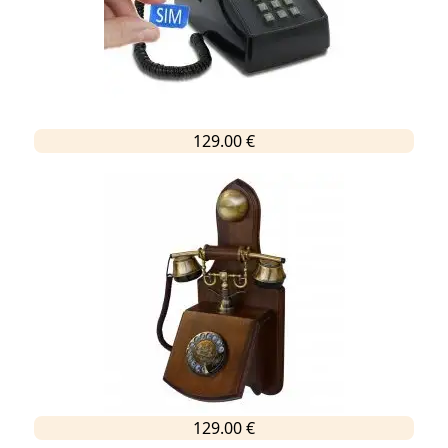
129.00 €
129.00 €