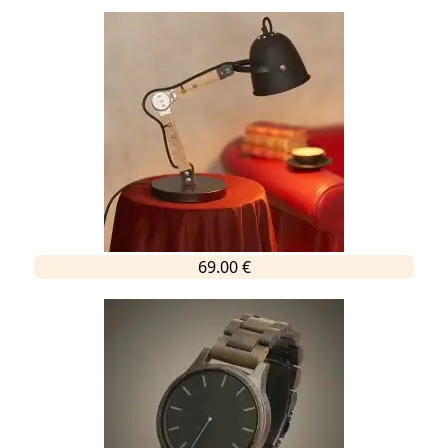
69.00 €