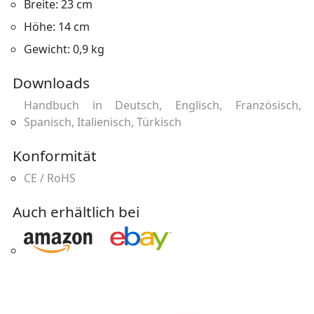
Breite: 23 cm
Höhe: 14 cm
Gewicht: 0,9 kg
Downloads
Handbuch in Deutsch, Englisch, Französisch,
Spanisch, Italienisch, Türkisch
Konformität
CE / RoHS
Auch erhältlich bei