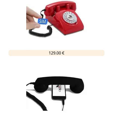
129.00 €