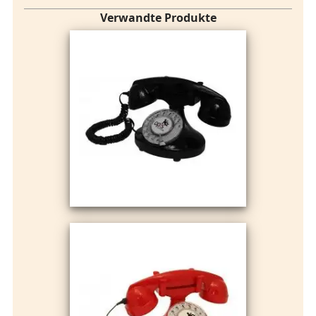
Verwandte Produkte