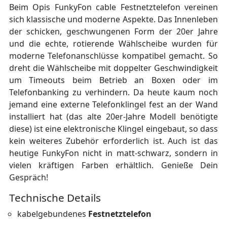
Beim Opis FunkyFon cable Festnetztelefon vereinen
sich klassische und moderne Aspekte. Das Innenleben
der schicken, geschwungenen Form der 20er Jahre
und die echte, rotierende Wählscheibe wurden für
moderne Telefonanschlüsse kompatibel gemacht. So
dreht die Wählscheibe mit doppelter Geschwindigkeit
um Timeouts beim Betrieb an Boxen oder im
Telefonbanking zu verhindern. Da heute kaum noch
jemand eine externe Telefonklingel fest an der Wand
installiert hat (das alte 20er-Jahre Modell benötigte
diese) ist eine elektronische Klingel eingebaut, so dass
kein weiteres Zubehör erforderlich ist. Auch ist das
heutige FunkyFon nicht in matt-schwarz, sondern in
vielen kräftigen Farben erhältlich. Genieße Dein
Gespräch!
Technische Details
kabelgebundenes
Festnetztelefon