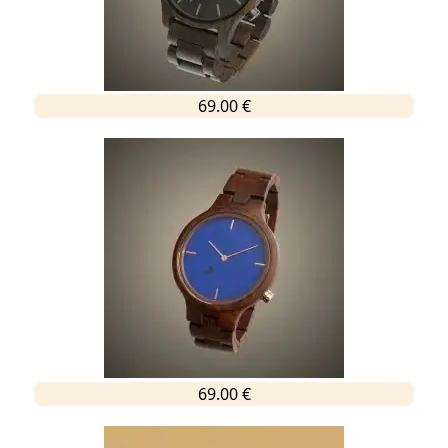
69.00 €
69.00 €