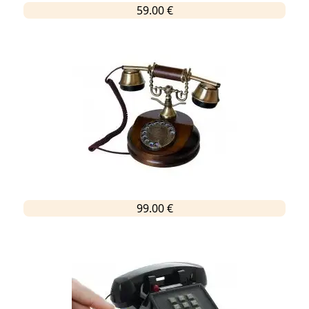
59.00 €
99.00 €