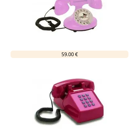
59.00 €