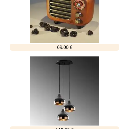
69.00 €