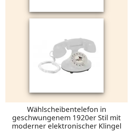
Wählscheibentelefon in
geschwungenem 1920er Stil mit
moderner elektronischer Klingel