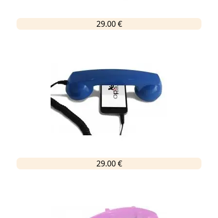
29.00 €
29.00 €