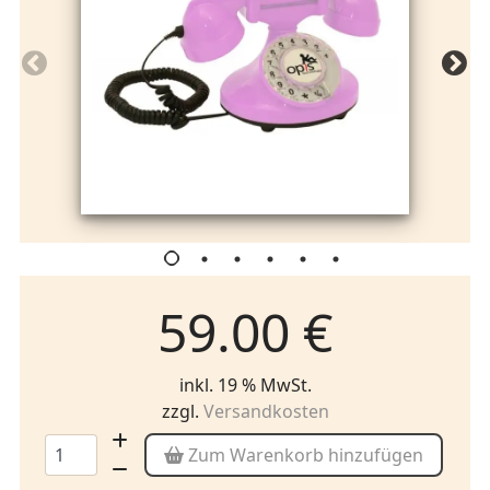
59.00 €
inkl. 19 % MwSt.
zzgl.
Versandkosten
Zum Warenkorb hinzufügen