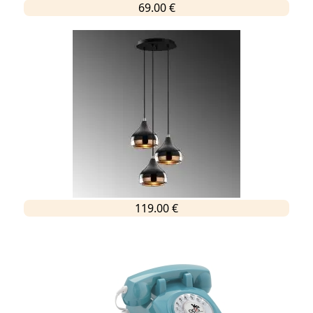
69.00 €
119.00 €