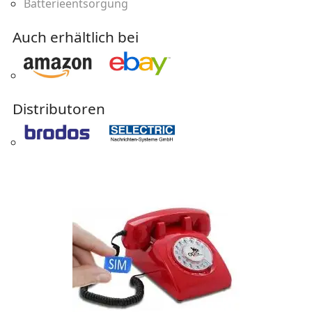
Batterieentsorgung
Auch erhältlich bei
Distributoren