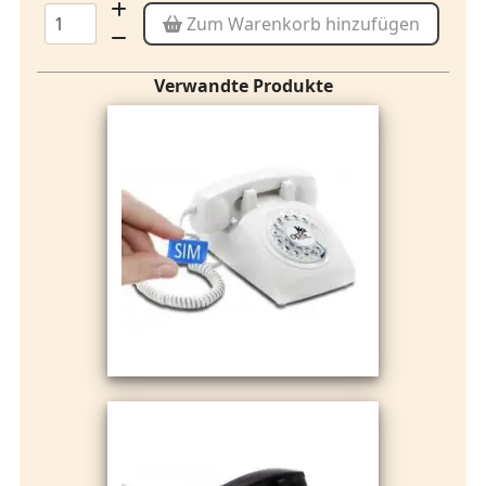
Zum Warenkorb hinzufügen
Verwandte Produkte