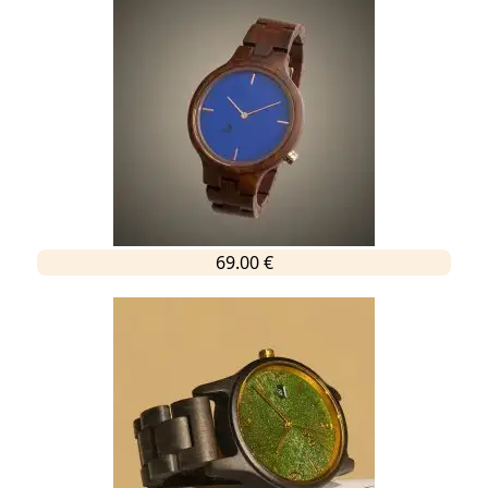
69.00 €