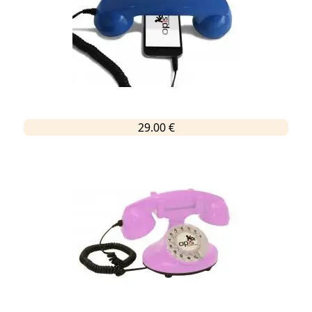
29.00 €