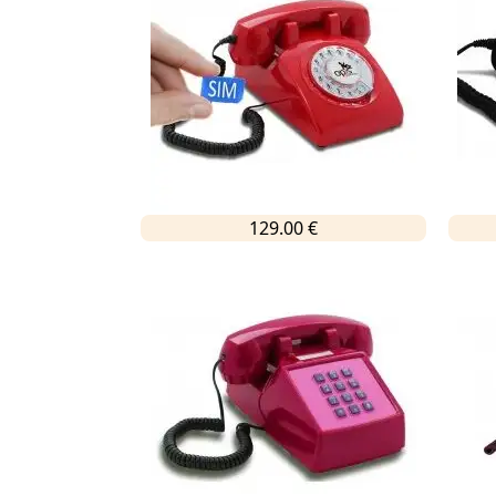
129.00 €