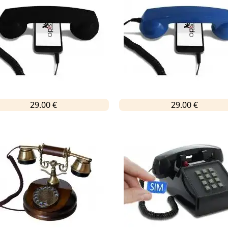
29.00 €
29.00 €