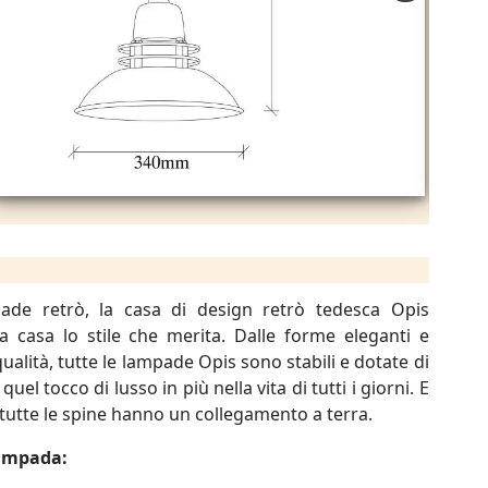
ade retrò, la casa di design retrò tedesca Opis
a casa lo stile che merita. Dalle forme eleganti e
qualità, tutte le lampade Opis sono stabili e dotate di
 quel tocco di lusso in più nella vita di tutti i giorni. E
, tutte le spine hanno un collegamento a terra.
lampada: