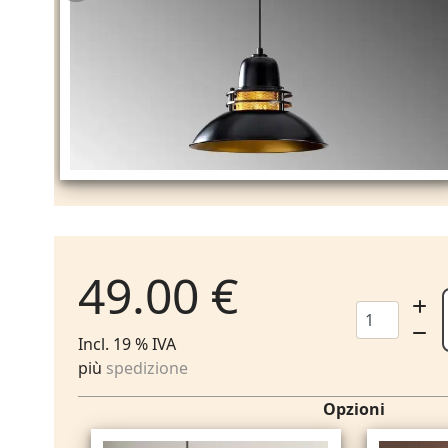
49.00 €
Incl. 19 % IVA
più
spedizione
Opzioni