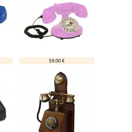
59.00 €