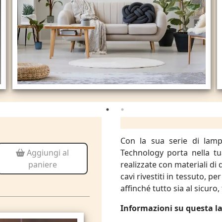
Con la sua serie di lamp
Technology porta nella tu
Aggiungi al
realizzate con materiali di 
paniere
cavi rivestiti in tessuto, per
affinché tutto sia al sicuro
Informazioni su questa 