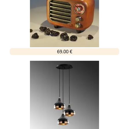
69.00 €