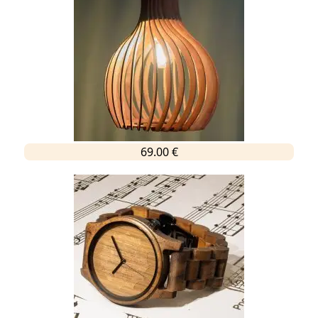
69.00 €