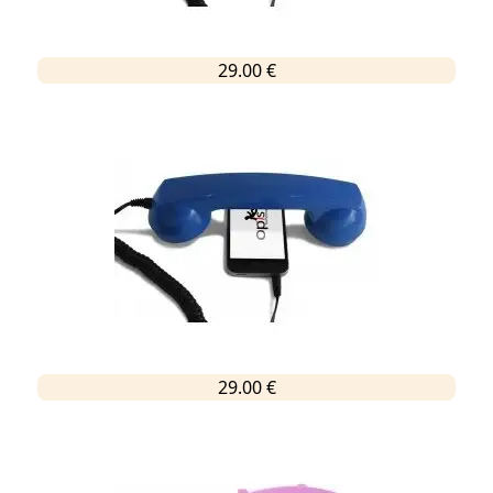
29.00 €
29.00 €