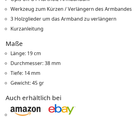
Werkzeug zum Kürzen / Verlängern des Armbandes
3 Holzglieder um das Armband zu verlängern
Kurzanleitung
Maße
Länge: 19 cm
Durchmesser: 38 mm
Tiefe: 14 mm
Gewicht: 45 gr
Auch erhältlich bei