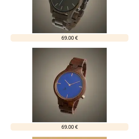
69.00 €
69.00 €