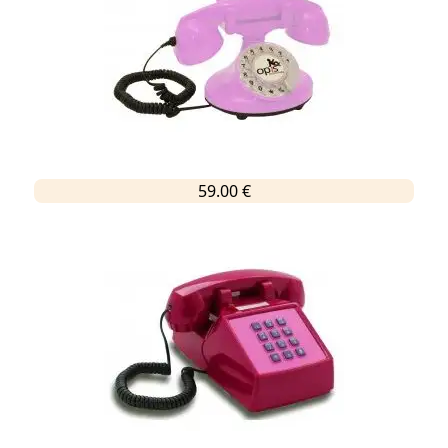
59.00 €