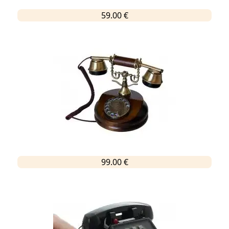
59.00 €
99.00 €