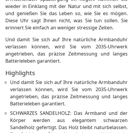
wieder in Einklang mit der Natur und mit sich selbst,
und genießen Sie das Leben so, wie Sie es mögen.
Diese Uhr sagt Ihnen nicht, was Sie tun sollen. Sie
erinnert Sie einfach an weniger stressige Zeiten.
Und damit Sie sich auf Ihre natürliche Armbanduhr
verlassen können, wird Sie vom 2035-Uhrwerk
angetrieben, das präzise Zeitmessung und langes
Batterieleben garantiert.
Highlights
Und damit Sie sich auf Ihre natürliche Armbanduhr
verlassen können, wird Sie vom 2035-Uhrwerk
angetrieben, das präzise Zeitmessung und langes
Batterieleben garantiert.
SCHWARZES SANDELHOLZ: Das Armband und der
Körper werden aus elegantem schwarzen
Sandelholz gefertigt. Das Holz bleibt naturbelassen.