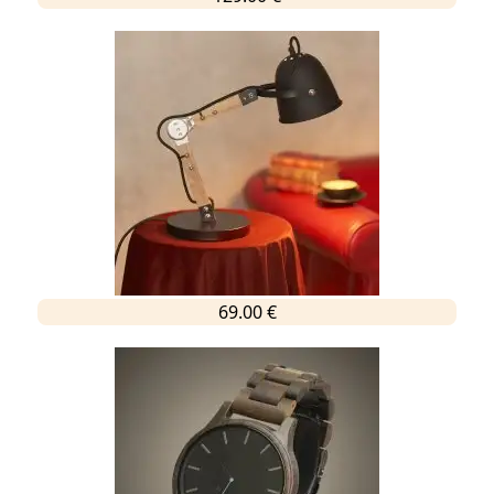
69.00 €