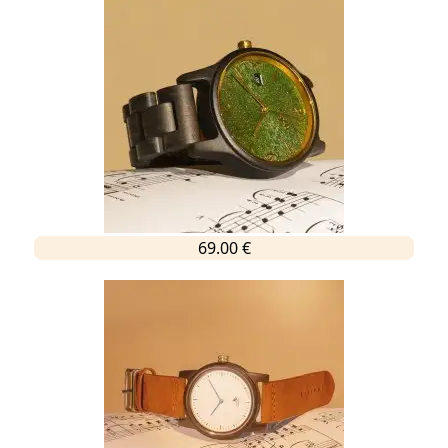
69.00 €