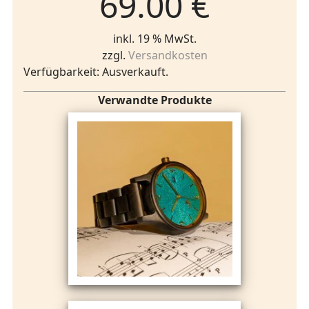
69.00 €
inkl. 19 % MwSt.
zzgl.
Versandkosten
Verfügbarkeit: Ausverkauft.
Verwandte Produkte