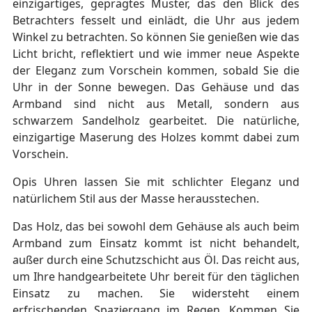
einzigartiges, geprägtes Muster, das den Blick des
Betrachters fesselt und einlädt, die Uhr aus jedem
Winkel zu betrachten. So können Sie genießen wie das
Licht bricht, reflektiert und wie immer neue Aspekte
der Eleganz zum Vorschein kommen, sobald Sie die
Uhr in der Sonne bewegen. Das Gehäuse und das
Armband sind nicht aus Metall, sondern aus
schwarzem Sandelholz gearbeitet. Die natürliche,
einzigartige Maserung des Holzes kommt dabei zum
Vorschein.
Opis Uhren lassen Sie mit schlichter Eleganz und
natürlichem Stil aus der Masse herausstechen.
Das Holz, das bei sowohl dem Gehäuse als auch beim
Armband zum Einsatz kommt ist nicht behandelt,
außer durch eine Schutzschicht aus Öl. Das reicht aus,
um Ihre handgearbeitete Uhr bereit für den täglichen
Einsatz zu machen. Sie widersteht einem
erfrischenden Spaziergang im Regen. Kommen Sie