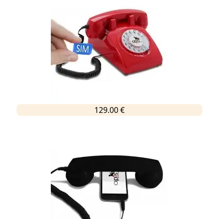
129.00 €