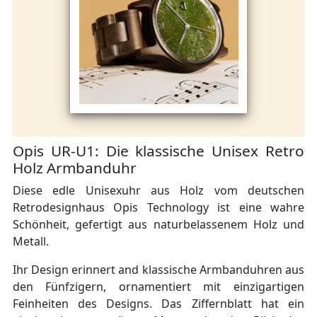
Opis UR-U1: Die klassische Unisex Retro
Holz Armbanduhr
Diese edle Unisexuhr aus Holz vom deutschen
Retrodesignhaus Opis Technology ist eine wahre
Schönheit, gefertigt aus naturbelassenem Holz und
Metall.
Ihr Design erinnert and klassische Armbanduhren aus
den Fünfzigern, ornamentiert mit einzigartigen
Feinheiten des Designs. Das Ziffernblatt hat ein