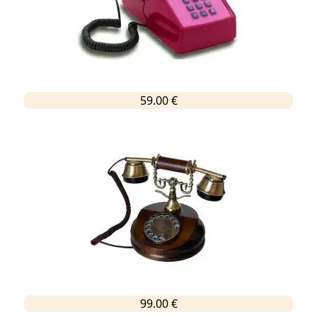
59.00 €
99.00 €