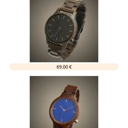
69.00 €