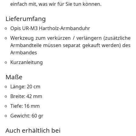
einfach mit, was wir für Sie tun können.
Lieferumfang
Opis UR-M3 Hartholz-Armbanduhr
Werkzeug zum verkürzen / verlängern (zusätzliche
Armbandteile müssen separat gekauft werden) des
Armbandes
Kurzanleitung
Maße
Länge: 20 cm
Breite: 42 mm
Tiefe: 16 mm
Gewicht: 60 gr
Auch erhältlich bei