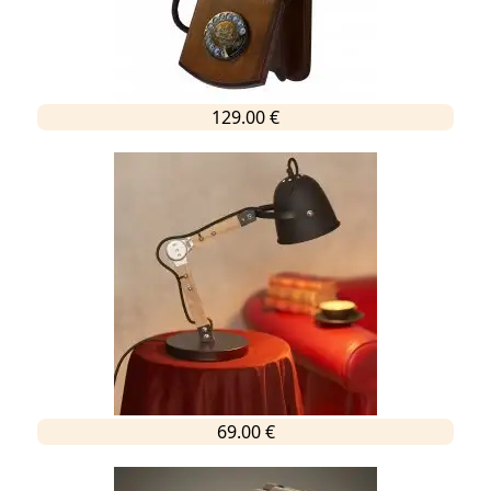
129.00 €
69.00 €