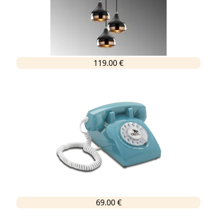
119.00 €
69.00 €