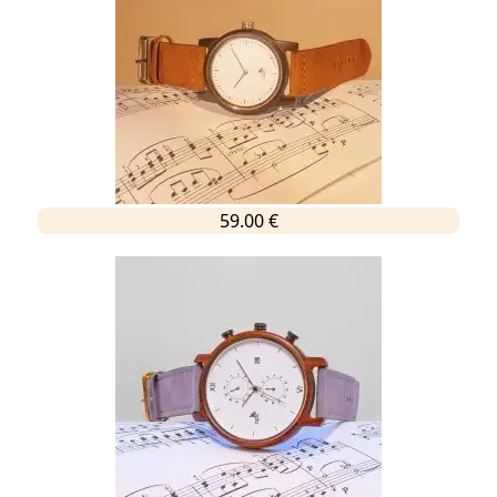
59.00 €