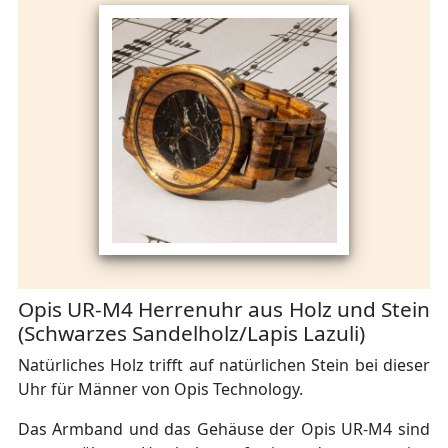
Opis UR-M4 Herrenuhr aus Holz und Stein
(Schwarzes Sandelholz/Lapis Lazuli)
Natürliches Holz trifft auf natürlichen Stein bei dieser
Uhr für Männer von Opis Technology.
Das Armband und das Gehäuse der Opis UR-M4 sind