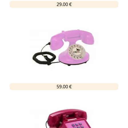
29.00 €
59.00 €