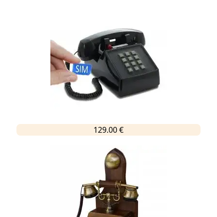
129.00 €