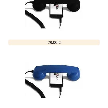
29.00 €