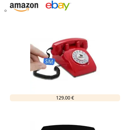
129.00 €