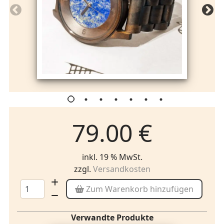
79.00 €
inkl. 19 % MwSt.
zzgl.
Versandkosten
Zum Warenkorb hinzufügen
Verwandte Produkte