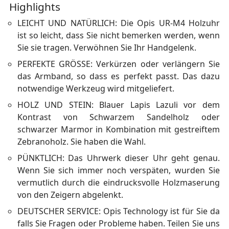
Highlights
LEICHT UND NATÜRLICH: Die Opis UR-M4 Holzuhr
ist so leicht, dass Sie nicht bemerken werden, wenn
Sie sie tragen. Verwöhnen Sie Ihr Handgelenk.
PERFEKTE GRÖSSE: Verkürzen oder verlängern Sie
das Armband, so dass es perfekt passt. Das dazu
notwendige Werkzeug wird mitgeliefert.
HOLZ UND STEIN: Blauer Lapis Lazuli vor dem
Kontrast von Schwarzem Sandelholz oder
schwarzer Marmor in Kombination mit gestreiftem
Zebranoholz. Sie haben die Wahl.
PÜNKTLICH: Das Uhrwerk dieser Uhr geht genau.
Wenn Sie sich immer noch verspäten, wurden Sie
vermutlich durch die eindrucksvolle Holzmaserung
von den Zeigern abgelenkt.
DEUTSCHER SERVICE: Opis Technology ist für Sie da
falls Sie Fragen oder Probleme haben. Teilen Sie uns