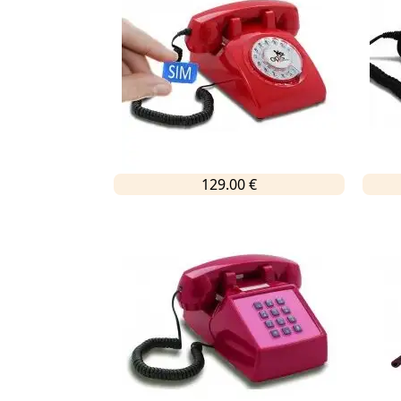
129.00 €