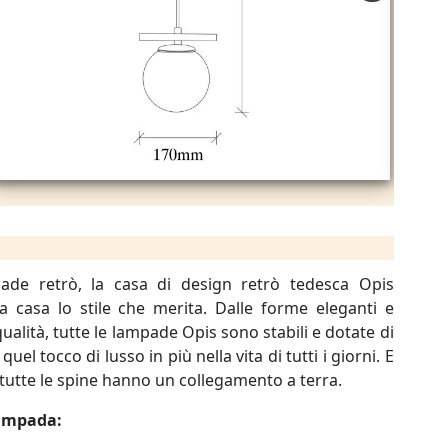
ade retrò, la casa di design retrò tedesca Opis
a casa lo stile che merita. Dalle forme eleganti e
qualità, tutte le lampade Opis sono stabili e dotate di
 quel tocco di lusso in più nella vita di tutti i giorni. E
, tutte le spine hanno un collegamento a terra.
lampada: