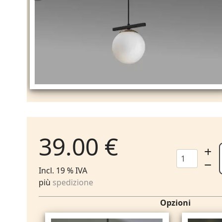
39.00 €
Incl. 19 % IVA
più
spedizione
Opzioni