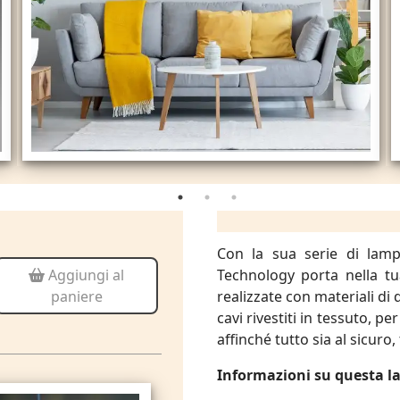
Con la sua serie di lamp
Technology porta nella tu
Aggiungi al
realizzate con materiali di 
paniere
cavi rivestiti in tessuto, per
affinché tutto sia al sicuro
Informazioni su questa 