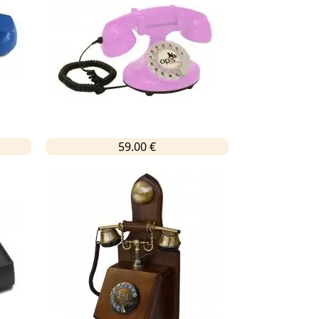
59.00 €