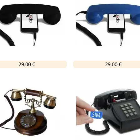
29.00 €
29.00 €