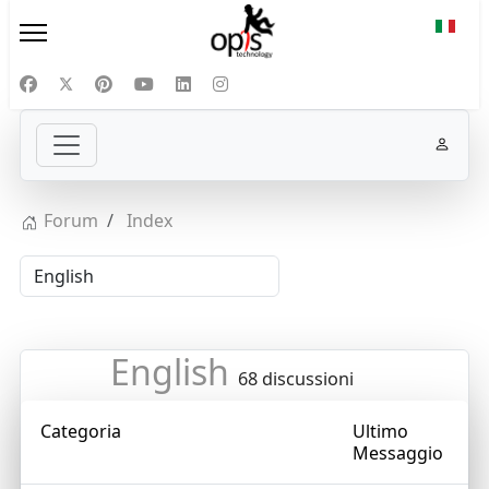
Selezi
Forum
Index
English
68 discussioni
Categoria
Ultimo
Messaggio