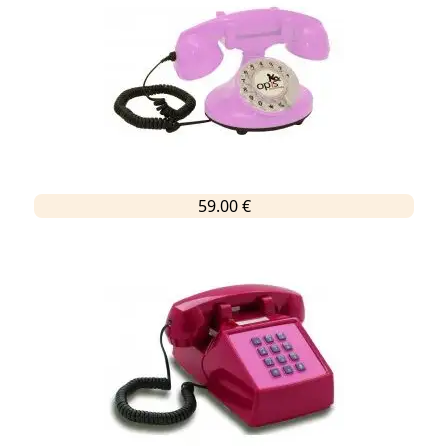
59.00 €