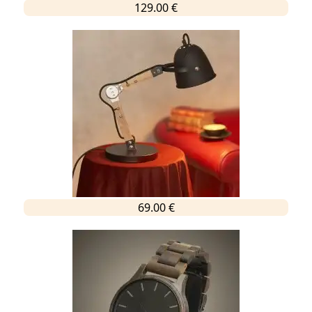
129.00 €
69.00 €