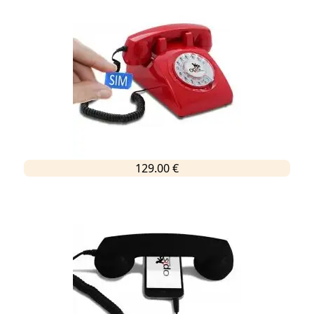
129.00 €