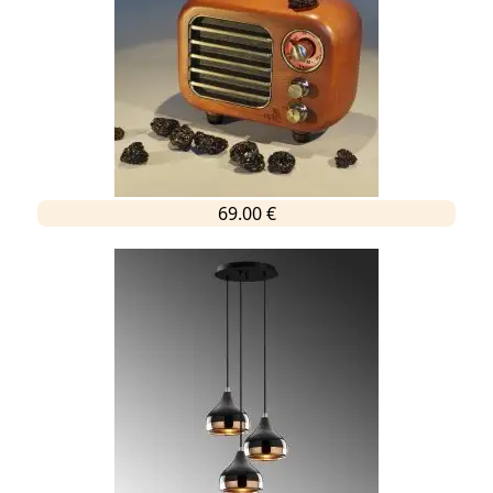
69.00 €