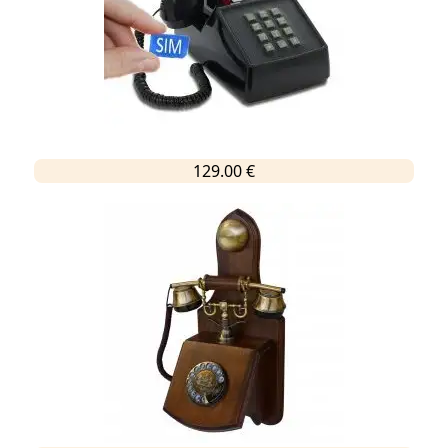
129.00 €