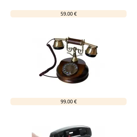
59.00 €
99.00 €