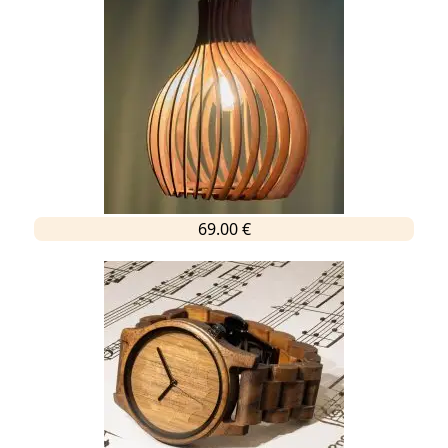
69.00 €