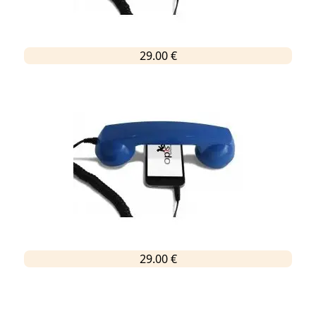
29.00 €
29.00 €