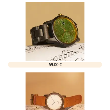
69.00 €