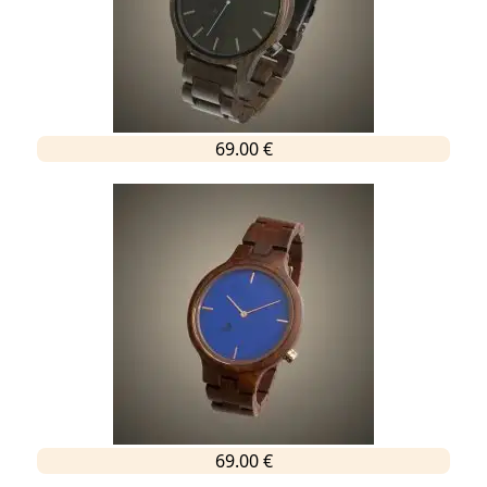
69.00 €
69.00 €