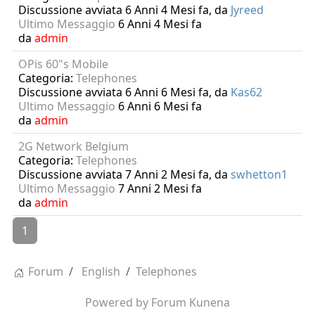
Discussione avviata 6 Anni 4 Mesi fa, da
Jyreed
Ultimo Messaggio
6 Anni 4 Mesi fa
da
admin
OPis 60"s Mobile
Categoria:
Telephones
Discussione avviata 6 Anni 6 Mesi fa, da
Kas62
Ultimo Messaggio
6 Anni 6 Mesi fa
da
admin
2G Network Belgium
Categoria:
Telephones
Discussione avviata 7 Anni 2 Mesi fa, da
swhetton1
Ultimo Messaggio
7 Anni 2 Mesi fa
da
admin
1
Forum
English
Telephones
Powered by
Forum Kunena