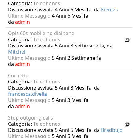
Categoria:
Telephones
Discussione avviata 4 Anni 6 Mesi fa, da
Kientzk
Ultimo Messaggio
4 Anni 6 Mesi fa
da
admin
Opis 60s mobile no dial tone
Categoria:
Telephones
Discussione avviata 5 Anni 3 Settimane fa, da
Mitchell
Ultimo Messaggio
5 Anni 2 Settimane fa
da
admin
Cornetta
Categoria:
Telephones
Discussione avviata 5 Anni 3 Mesi fa, da
francesca.divella
Ultimo Messaggio
5 Anni 3 Mesi fa
da
admin
Stop outgoing calls
Categoria:
Telephones
Discussione avviata 5 Anni 5 Mesi fa, da
Bradbujp
Ultimo Messaggio
5 Anni 5 Mesi fa