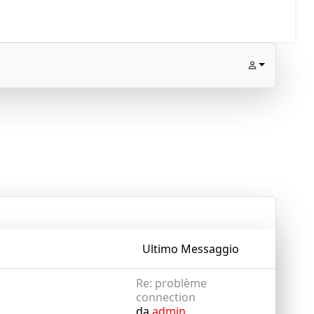
Ultimo Messaggio
Re: problème
connection
da
admin