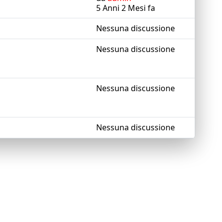
5 Anni 2 Mesi fa
Nessuna discussione
Nessuna discussione
Nessuna discussione
Nessuna discussione