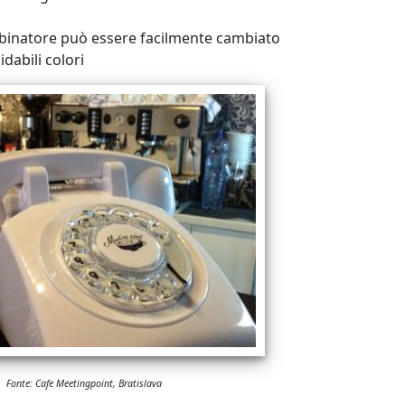
mbinatore può essere facilmente cambiato
idabili colori
Fonte: Cafe Meetingpoint, Bratislava