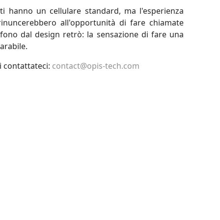
nti hanno un cellulare standard, ma l'esperienza
inuncerebbero all'opportunità di fare chiamate
fono dal design retrò: la sensazione di fare una
arabile.
i contattateci:
contact@opis-tech.com