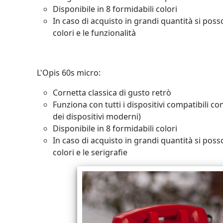
Disponibile in 8 formidabili colori
In caso di acquisto in grandi quantità si poss
colori e le funzionalità
L'Opis 60s micro:
Cornetta classica di gusto retrò
Funziona con tutti i dispositivi compatibili c
dei dispositivi moderni)
Disponibile in 8 formidabili colori
In caso di acquisto in grandi quantità si poss
colori e le serigrafie