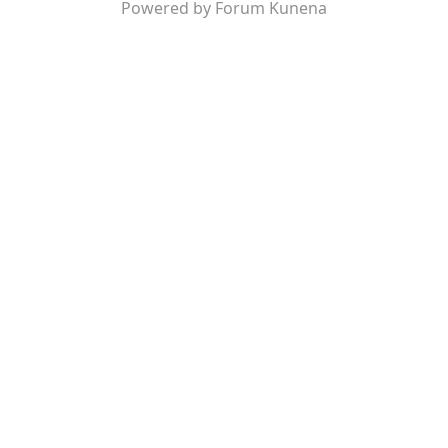
Powered by
Forum Kunena