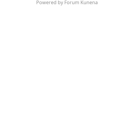
Powered by
Forum Kunena