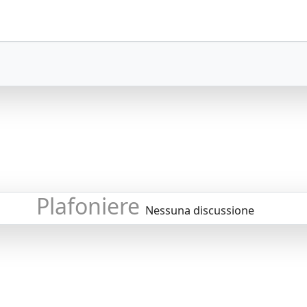
Plafoniere
Nessuna discussione