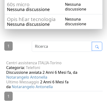
60s micro
Nessuna
Nessuna discussione
discussione
Opis hEar tecnologia
Nessuna
Nessuna discussione
discussione
1
Centri assistenza ITALIA-Torino
Categoria:
Telefoni
Discussione avviata 2 Anni 6 Mesi fa, da
Notarangelo Antonella
Ultimo Messaggio
2 Anni 6 Mesi fa
da
Notarangelo Antonella
1