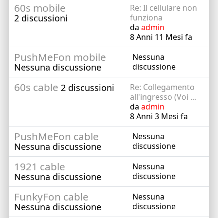
60s mobile
Re: Il cellulare non
2 discussioni
funziona
da
admin
8 Anni 11 Mesi fa
PushMeFon mobile
Nessuna
Nessuna discussione
discussione
60s cable
2 discussioni
Re: Collegamento
all'ingresso (Voi ...
da
admin
8 Anni 3 Mesi fa
PushMeFon cable
Nessuna
Nessuna discussione
discussione
1921 cable
Nessuna
Nessuna discussione
discussione
FunkyFon cable
Nessuna
Nessuna discussione
discussione