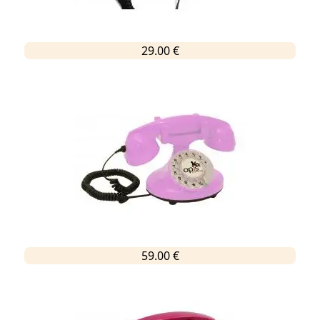
29.00 €
59.00 €