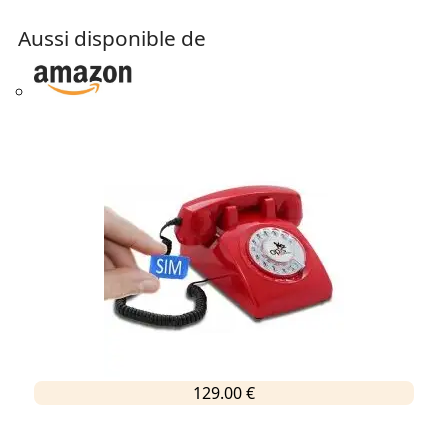
Aussi disponible de
129.00 €