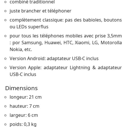
combiné traditionnel
juste brancher et téléphoner
complètement classique: pas des babioles, boutons
ou LEDs superflus
pour tous les téléphones mobiles avec prise 3,5mm
: por Samsung, Huawei, HTC, Xiaomi, LG, Motorolla
Nokia, etc.
Version Android: adaptateur USB-C inclus
Version Apple: adaptateur Lightning & adaptateur
USB-C inclus
Dimensions
longeur: 21 cm
hauteur: 7 cm
largeur: 6 cm
poids: 0,3 kg