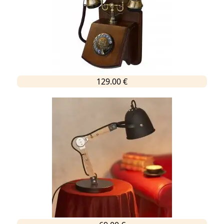
129.00 €