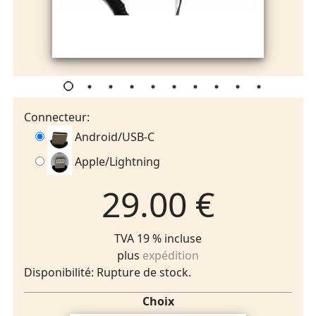
Connecteur:
Android/USB-C
Apple/Lightning
29.00 €
TVA 19 % incluse
plus
expédition
Disponibilité: Rupture de stock.
Choix