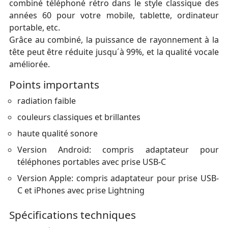
combiné téléphoné rétro dans le style classique des
années 60 pour votre mobile, tablette, ordinateur
portable, etc.
Grâce au combiné, la puissance de rayonnement à la
tête peut être réduite jusqu´à 99%, et la qualité vocale
améliorée.
Points importants
radiation faible
couleurs classiques et brillantes
haute qualité sonore
Version Android: compris adaptateur pour
téléphones portables avec prise USB-C
Version Apple: compris adaptateur pour prise USB-
C et iPhones avec prise Lightning
Spécifications techniques