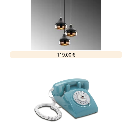
119.00 €