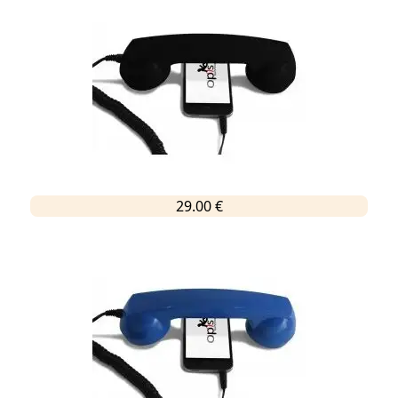
29.00 €