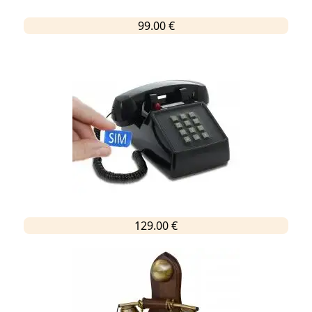
99.00 €
129.00 €