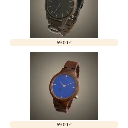
69.00 €
69.00 €