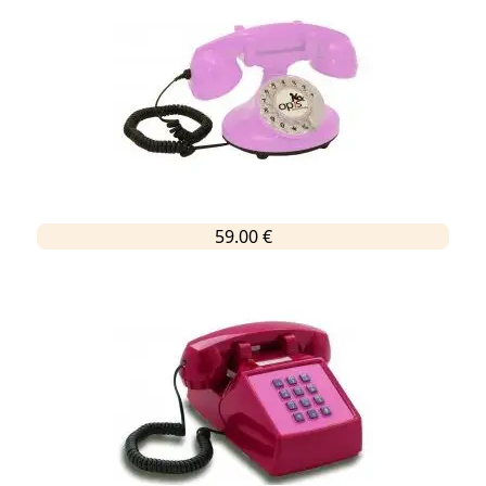
59.00 €