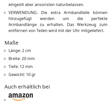
eingeölt aber ansonsten naturbelassen.
VERWENDUNG: Die extra Armbandteile können
hinzugefügt werden um die perfekte
Armbandlänge zu erhalten. Das Werkzeug zum
entfernen von Teilen wird mit der Uhr mitgeliefert.
Maße
Länge: 2 cm
Breite: 20 mm
Tiefe: 12 mm
Gewicht: 10 gr
Auch erhältlich bei