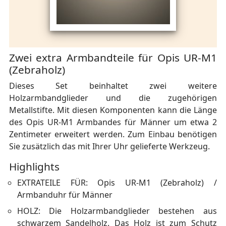
Zwei extra Armbandteile für Opis UR-M1
(Zebraholz)
Dieses Set beinhaltet zwei weitere
Holzarmbandglieder und die zugehörigen
Metallstifte. Mit diesen Komponenten kann die Länge
des Opis UR-M1 Armbandes für Männer um etwa 2
Zentimeter erweitert werden. Zum Einbau benötigen
Sie zusätzlich das mit Ihrer Uhr gelieferte Werkzeug.
Highlights
EXTRATEILE FÜR: Opis UR-M1 (Zebraholz) /
Armbanduhr für Männer
HOLZ: Die Holzarmbandglieder bestehen aus
schwarzem Sandelholz. Das Holz ist zum Schutz