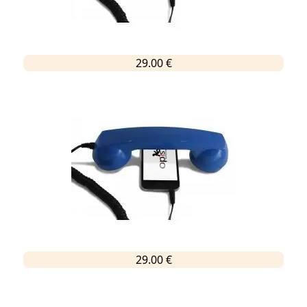
29.00 €
29.00 €