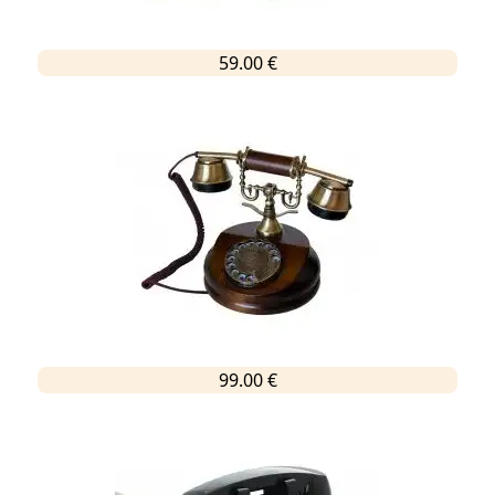
59.00 €
99.00 €