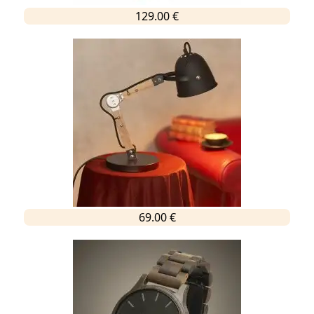
129.00 €
69.00 €