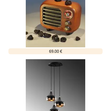
69.00 €