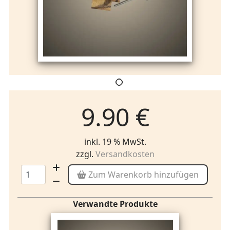
9.90 €
inkl. 19 % MwSt.
zzgl.
Versandkosten
Zum Warenkorb hinzufügen
Verwandte Produkte