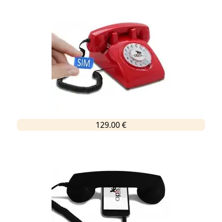
129.00 €