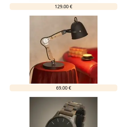
129.00 €
69.00 €