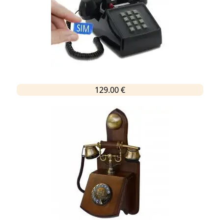
129.00 €