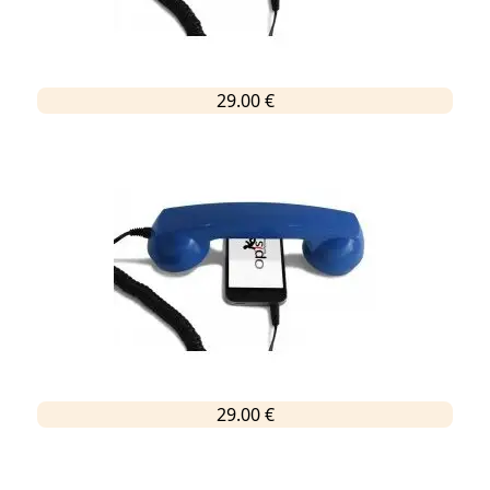
29.00 €
29.00 €