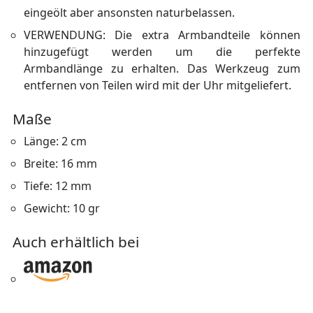
eingeölt aber ansonsten naturbelassen.
VERWENDUNG: Die extra Armbandteile können
hinzugefügt werden um die perfekte
Armbandlänge zu erhalten. Das Werkzeug zum
entfernen von Teilen wird mit der Uhr mitgeliefert.
Maße
Länge: 2 cm
Breite: 16 mm
Tiefe: 12 mm
Gewicht: 10 gr
Auch erhältlich bei