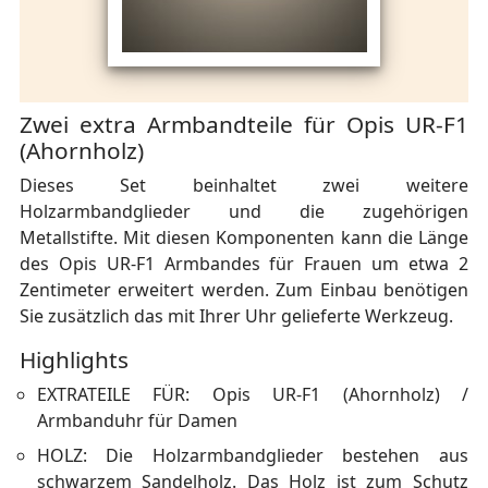
Zwei extra Armbandteile für Opis UR-F1
(Ahornholz)
Dieses Set beinhaltet zwei weitere
Holzarmbandglieder und die zugehörigen
Metallstifte. Mit diesen Komponenten kann die Länge
des Opis UR-F1 Armbandes für Frauen um etwa 2
Zentimeter erweitert werden. Zum Einbau benötigen
Sie zusätzlich das mit Ihrer Uhr gelieferte Werkzeug.
Highlights
EXTRATEILE FÜR: Opis UR-F1 (Ahornholz) /
Armbanduhr für Damen
HOLZ: Die Holzarmbandglieder bestehen aus
schwarzem Sandelholz. Das Holz ist zum Schutz