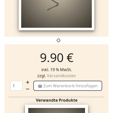
9.90 €
inkl. 19 % MwSt.
zzgl.
Versandkosten
Zum Warenkorb hinzufügen
Verwandte Produkte