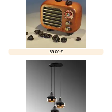
69.00 €