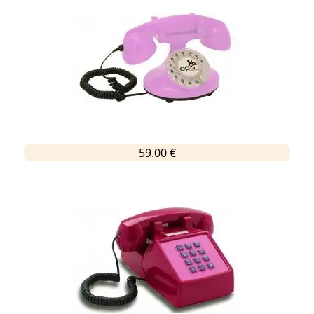
59.00 €