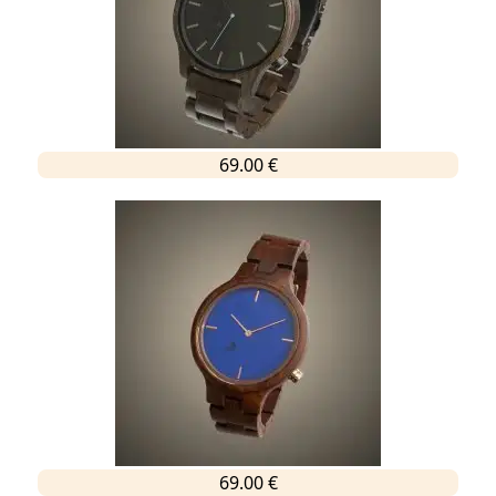
69.00 €
69.00 €