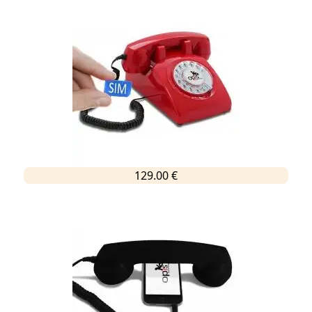
129.00 €