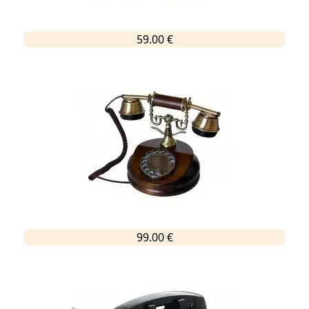
59.00 €
99.00 €