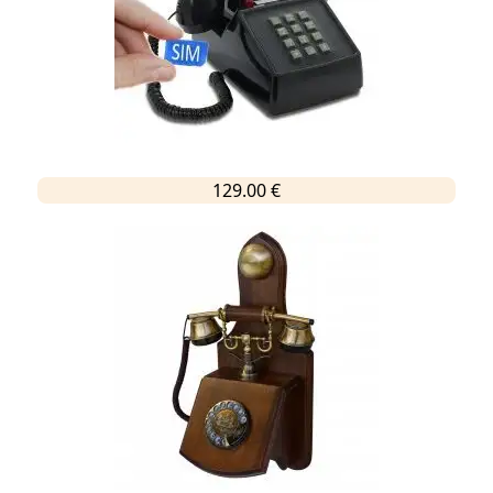
129.00 €