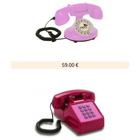
59.00 €