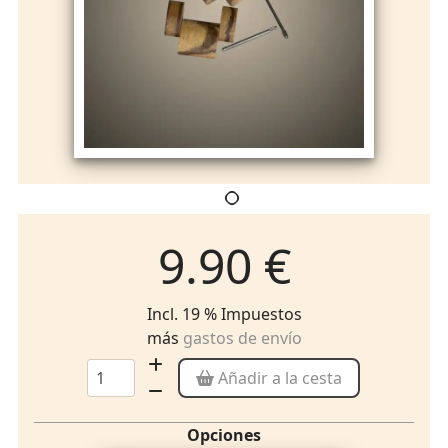
9.90 €
Incl. 19 % Impuestos
más
gastos de envío
Añadir a la cesta
Opciones