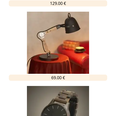
129.00 €
69.00 €