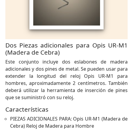
Dos Piezas adicionales para Opis UR-M1
(Madera de Cebra)
Este conjunto incluye dos eslabones de madera
adicionales y dos pines de metal. Se pueden usar para
extender la longitud del reloj Opis UR-M1 para
hombres, aproximadamente 2 centímetros. También
deberá utilizar la herramienta de inserción de pines
que se suministró con su reloj.
Características
PIEZAS ADICIONALES PARA: Opis UR-M1 (Madera de
Cebra) Reloj de Madera para Hombre