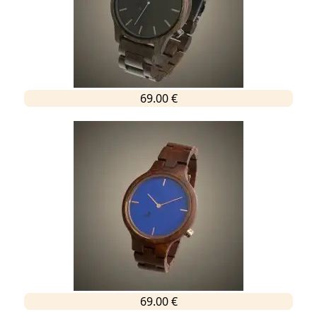
69.00 €
69.00 €