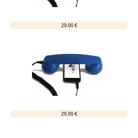
29.00 €
29.00 €