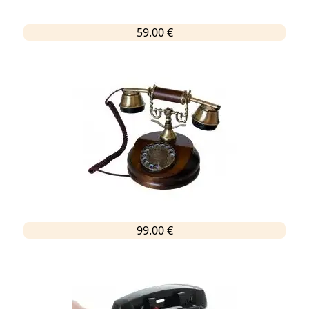
59.00 €
99.00 €