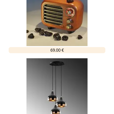
69.00 €