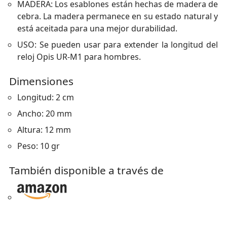
MADERA: Los esablones están hechas de madera de
cebra. La madera permanece en su estado natural y
está aceitada para una mejor durabilidad.
USO: Se pueden usar para extender la longitud del
reloj Opis UR-M1 para hombres.
Dimensiones
Longitud: 2 cm
Ancho: 20 mm
Altura: 12 mm
Peso: 10 gr
También disponible a través de