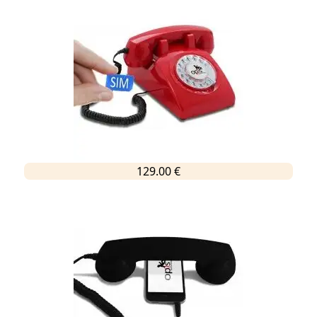
129.00 €