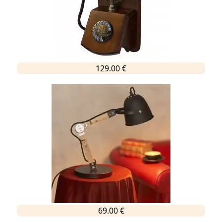
129.00 €
69.00 €