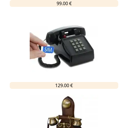
99.00 €
129.00 €