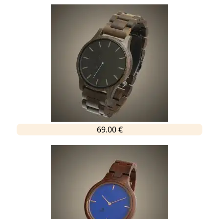
69.00 €