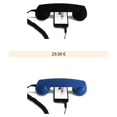
29.00 €