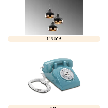
119.00 €