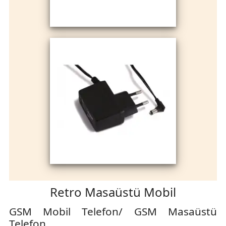
Retro Masaüstü Mobil
GSM Mobil Telefon/ GSM Masaüstü
Telefon