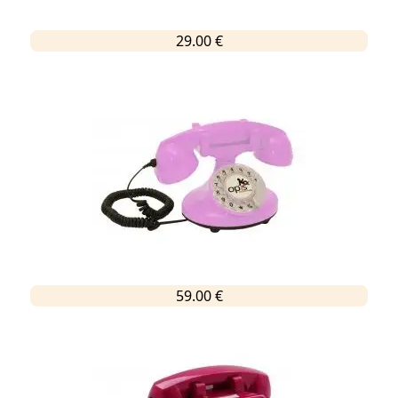
29.00 €
59.00 €