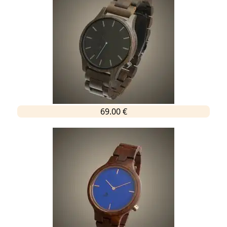
69.00 €