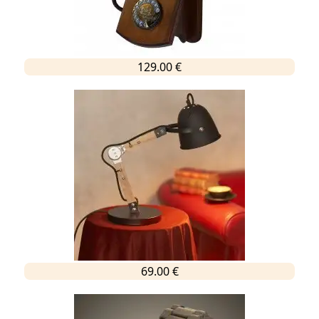
129.00 €
69.00 €