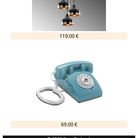
119.00 €
69.00 €