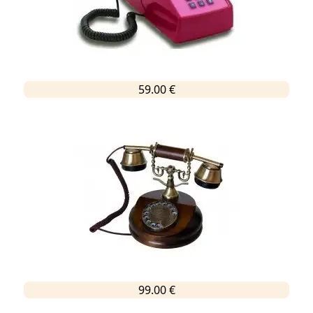
59.00 €
99.00 €