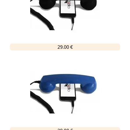
29.00 €