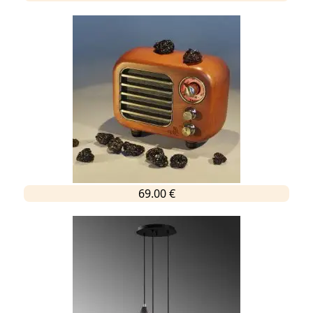
69.00 €