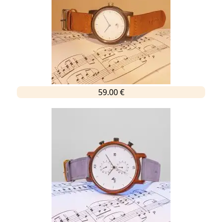
59.00 €