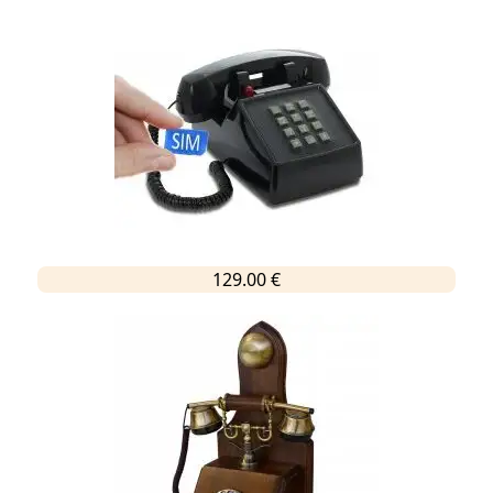
129.00 €