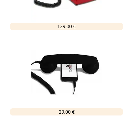
129.00 €
29.00 €