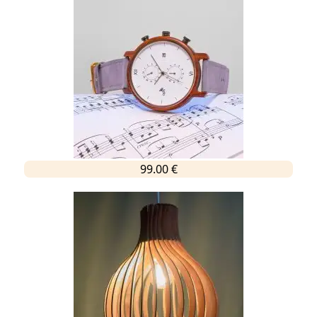
99.00 €