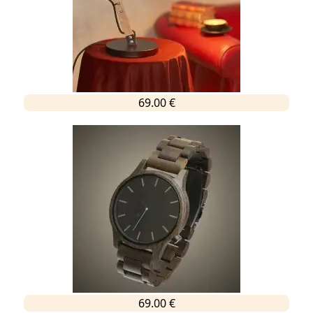
69.00 €
69.00 €