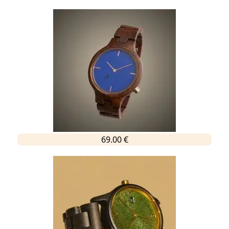
69.00 €