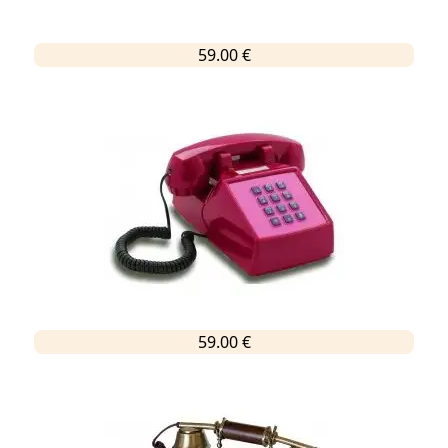
59.00 €
59.00 €