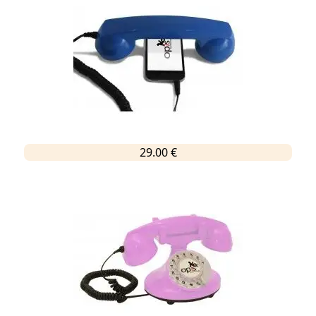
29.00 €