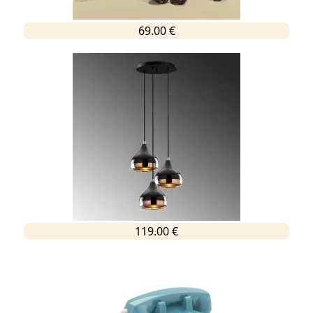
69.00 €
119.00 €