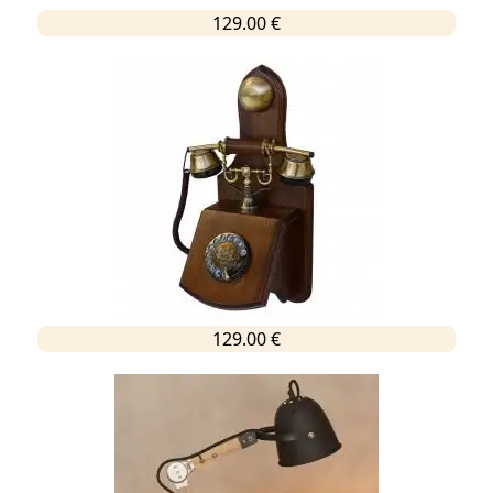
129.00 €
129.00 €