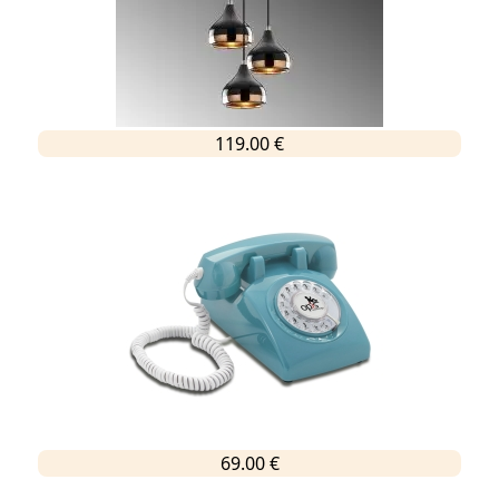
119.00 €
69.00 €