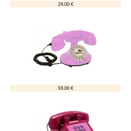
29.00 €
59.00 €