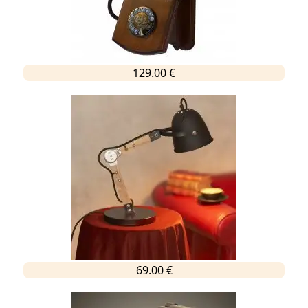
129.00 €
69.00 €