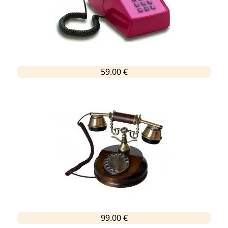
59.00 €
99.00 €