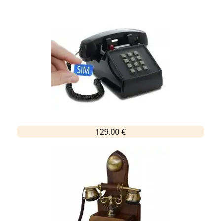
129.00 €