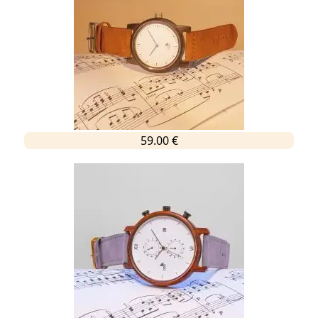
59.00 €