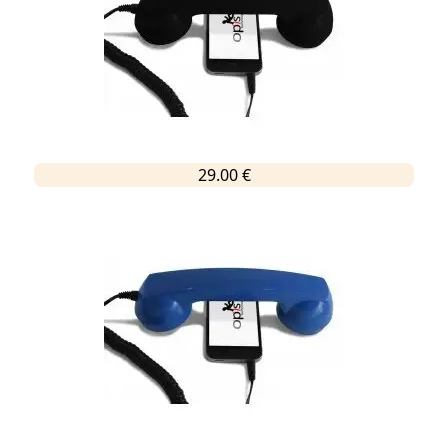
29.00 €