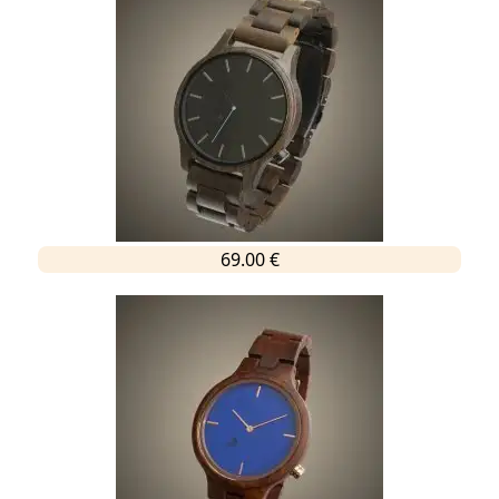
69.00 €