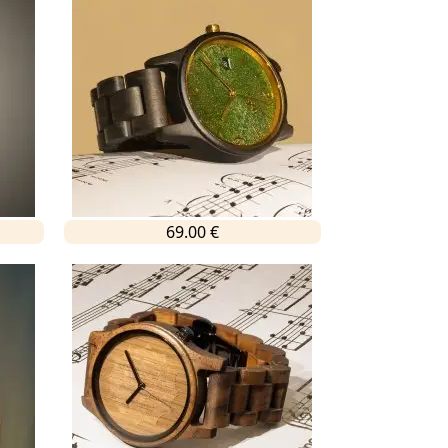
69.00 €