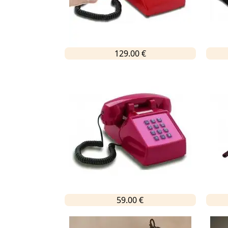
129.00 €
59.00 €