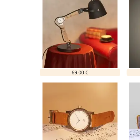
69.00 €