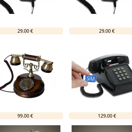
29.00 €
29.00 €
99.00 €
129.00 €