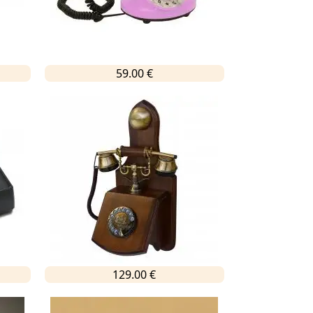
59.00 €
129.00 €