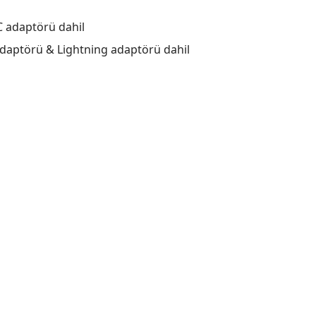
C adaptörü dahil
adaptörü & Lightning adaptörü dahil