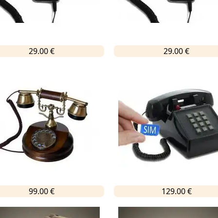
29.00 €
29.00 €
99.00 €
129.00 €