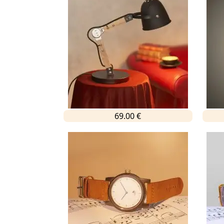
69.00 €