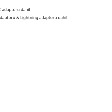
C adaptörü dahil
adaptörü & Lightning adaptörü dahil