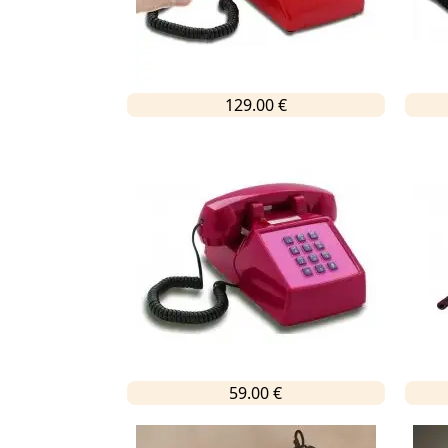
129.00 €
59.00 €