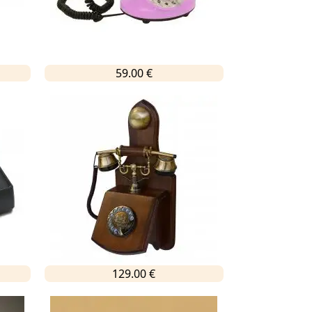
59.00 €
129.00 €