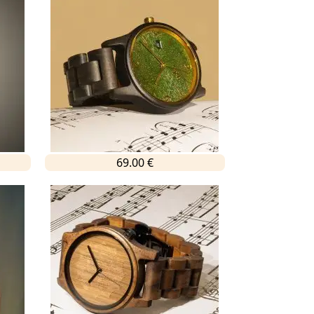
69.00 €