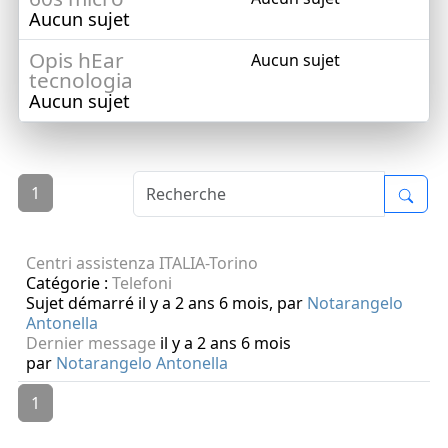
Aucun sujet
Opis hEar
Aucun sujet
tecnologia
Aucun sujet
1
Centri assistenza ITALIA-Torino
Catégorie :
Telefoni
Sujet démarré il y a 2 ans 6 mois, par
Notarangelo
Antonella
Dernier message
il y a 2 ans 6 mois
par
Notarangelo Antonella
1